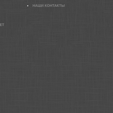
НАШИ КОНТАКТЫ
ET