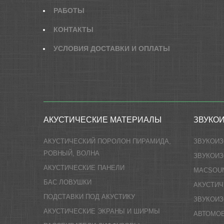
РАБОТЫ
КОНТАКТЫ
УСЛОВИЯ ДОСТАВКИ И ОПЛАТЫ
АКУСТИЧЕСКИЕ МАТЕРИАЛЫ
ЗВУКО
АКУСТИЧЕСКИЙ ПОРОЛОН ПИРАМИДА,
ЗВУКОИ
РОВНЫЙ, ВОЛНА
ЗВУКОИЗ
АКУСТИЧЕСКИЕ ПАНЕЛИ
MACSOU
БАС ЛОВУШКИ
АКУСТИЧ
ПОДСТАВКИ ПОД АКУСТИКУ
ЗВУКОИ
АКУСТИЧЕСКИЕ ЭКРАНЫ И ШИРМЫ
АВТОМО