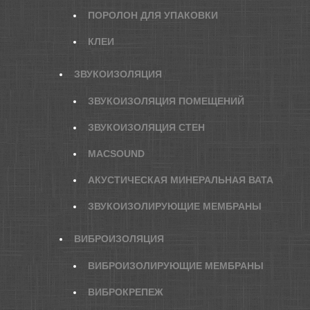
ПОРОЛОН ДЛЯ УПАКОВКИ
КЛЕИ
ЗВУКОИЗОЛЯЦИЯ
ЗВУКОИЗОЛЯЦИЯ ПОМЕЩЕНИЙ
ЗВУКОИЗОЛЯЦИЯ СТЕН
MACSOUND
АКУСТИЧЕСКАЯ МИНЕРАЛЬНАЯ ВАТА
ЗВУКОИЗОЛИРУЮЩИЕ МЕМБРАНЫ
ВИБРОИЗОЛЯЦИЯ
ВИБРОИЗОЛИРУЮЩИЕ МЕМБРАНЫ
ВИБРОКРЕПЕЖ