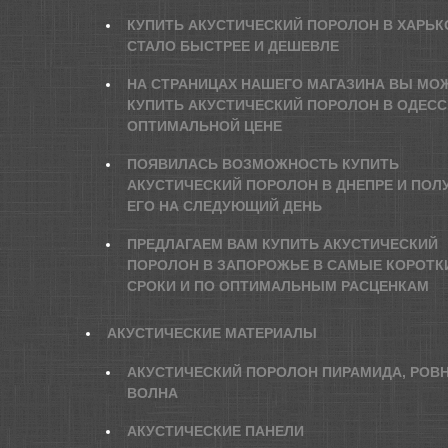
КУПИТЬ АКУСТИЧЕСКИЙ ПОРОЛОН В ХАРЬК
СТАЛО БЫСТРЕЕ И ДЕШЕВЛЕ
НА СТРАНИЦАХ НАШЕГО МАГАЗИНА ВЫ МО
КУПИТЬ АКУСТИЧЕСКИЙ ПОРОЛОН В ОДЕСС
ОПТИМАЛЬНОЙ ЦЕНЕ
ПОЯВИЛАСЬ ВОЗМОЖНОСТЬ КУПИТЬ
АКУСТИЧЕСКИЙ ПОРОЛОН В ДНЕПРЕ И ПОЛ
ЕГО НА СЛЕДУЮЩИЙ ДЕНЬ
ПРЕДЛАГАЕМ ВАМ КУПИТЬ АКУСТИЧЕСКИЙ
ПОРОЛОН В ЗАПОРОЖЬЕ В САМЫЕ КОРОТК
СРОКИ И ПО ОПТИМАЛЬНЫМ РАСЦЕНКАМ
АКУСТИЧЕСКИЕ МАТЕРИАЛЫ
АКУСТИЧЕСКИЙ ПОРОЛОН ПИРАМИДА, РОВ
ВОЛНА
АКУСТИЧЕСКИЕ ПАНЕЛИ