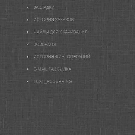
ЗАКЛАДКИ
ИСТОРИЯ ЗАКАЗОВ
ФАЙЛЫ ДЛЯ СКАЧИВАНИЯ
ВОЗВРАТЫ
ИСТОРИЯ ФИН. ОПЕРАЦИЙ
E-MAIL РАССЫЛКА
TEXT_RECURRING