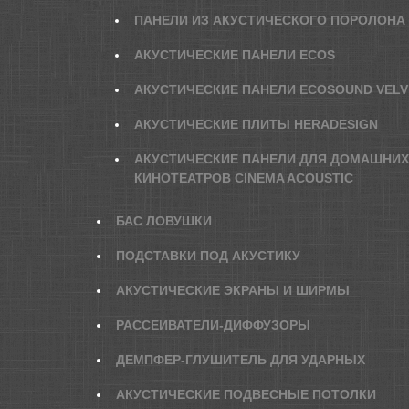
ПАНЕЛИ ИЗ АКУСТИЧЕСКОГО ПОРОЛОНА
АКУСТИЧЕСКИЕ ПАНЕЛИ ECOS
АКУСТИЧЕСКИЕ ПАНЕЛИ ECOSOUND VELV
АКУСТИЧЕСКИЕ ПЛИТЫ HERADESIGN
АКУСТИЧЕСКИЕ ПАНЕЛИ ДЛЯ ДОМАШНИХ
КИНОТЕАТРОВ CINEMA ACOUSTIC
БАС ЛОВУШКИ
ПОДСТАВКИ ПОД АКУСТИКУ
АКУСТИЧЕСКИЕ ЭКРАНЫ И ШИРМЫ
РАССЕИВАТЕЛИ-ДИФФУЗОРЫ
ДЕМПФЕР-ГЛУШИТЕЛЬ ДЛЯ УДАРНЫХ
АКУСТИЧЕСКИЕ ПОДВЕСНЫЕ ПОТОЛКИ