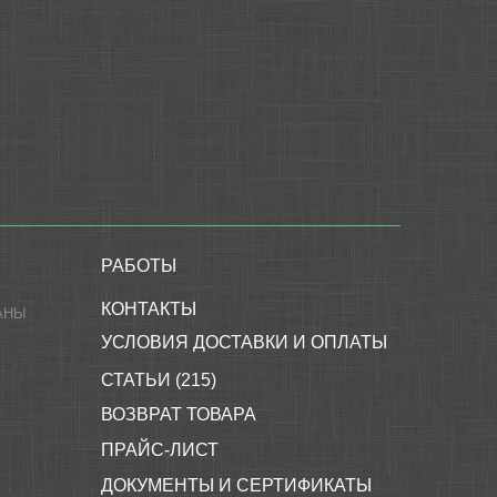
РАБОТЫ
КОНТАКТЫ
АНЫ
УСЛОВИЯ ДОСТАВКИ И ОПЛАТЫ
СТАТЬИ (215)
ВОЗВРАТ ТОВАРА
ПРАЙС-ЛИСТ
ДОКУМЕНТЫ И СЕРТИФИКАТЫ