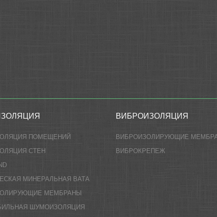
ИЗОЛЯЦИЯ
ВИБРОИЗОЛЯЦИЯ
ЗОЛЯЦИЯ ПОМЕЩЕНИЙ
ВИБРОИЗОЛИРУЮЩИЕ МЕМБР
ОЛЯЦИЯ СТЕН
ВИБРОКРЕПЕЖ
ND
ЕСКАЯ МИНЕРАЛЬНАЯ ВАТА
ЗОЛИРУЮЩИЕ МЕМБРАНЫ
БИЛЬНАЯ ШУМОИЗОЛЯЦИЯ