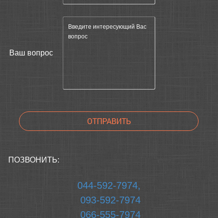
Ваш вопрос
ПОЗВОНИТЬ:
044-592-7974,
093-592-7974
066-555-7974