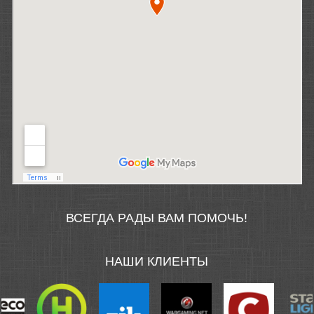
ВСЕГДА РАДЫ ВАМ ПОМОЧЬ!
НАШИ КЛИЕНТЫ