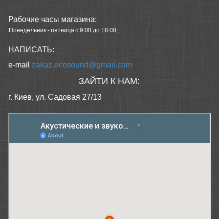
Рабочие часы магазина:
Понедельник - пятница
с 9:00 до 18:00;
НАПИСАТЬ:
e-mail
zakaz.ecosound@gmail.com
ЗАЙТИ К НАМ:
г. Киев, ул. Садовая 27/13