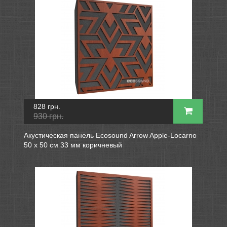
828 грн.
930 грн.
Акустическая панель Ecosound Arrow Apple-Locarno
50 х 50 см 33 мм коричневый