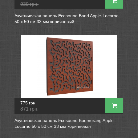
930 грн.
Акустическая панель Ecosound Band Apple-Locarno
50 х 50 см 33 мм коричневый
775 грн.
871 грн.
Акустическая панель Ecosound Boomerang Apple-
Locarno 50 х 50 см 33 мм коричневая