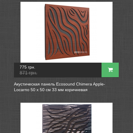
775 грн.
871 грн.
Акустическая панель Ecosound Chimera Apple-
Locarno 50 х 50 см 33 мм коричневая