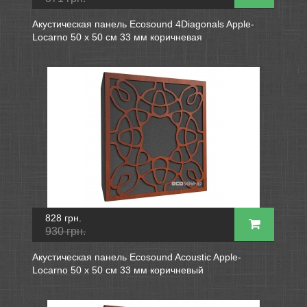
Акустическая панель Ecosound 4Diagonals Apple-
Locarno 50 х 50 см 33 мм коричневая
828 грн.
930 грн.
Акустическая панель Ecosound Acoustic Apple-
Locarno 50 х 50 см 33 мм коричневый