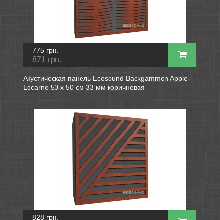
775 грн.
871 грн.
Акустическая панель Ecosound Backgammon Apple-
Locarno 50 х 50 см 33 мм коричневая
828 грн.