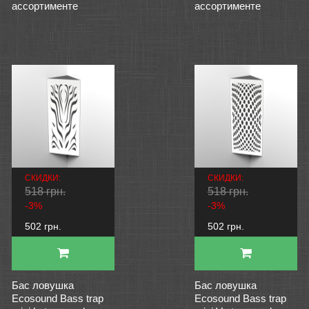
ассортименте
ассортименте
СКИДКИ:
СКИДКИ:
518 грн.
518 грн.
-3%
-3%
502 грн.
502 грн.
Бас ловушка
Бас ловушка
Ecosound Bass trap
Ecosound Bass trap