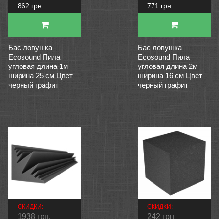
862 грн.
771 грн.
Бас ловушка
Бас ловушка
Ecosound Пила
Ecosound Пила
угловая длина 1м
угловая длина 2м
ширина 25 см Цвет
ширина 16 см Цвет
черный графит
черный графит
СКИДКИ:
СКИДКИ:
1938 грн.
242 грн.