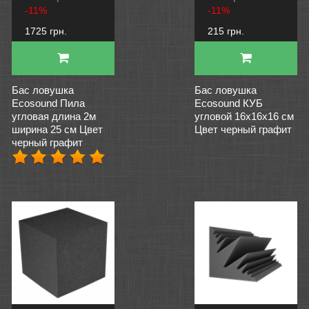
-11%
-11%
1725 грн.
215 грн.
Бас ловушка
Бас ловушка
Ecosound Пила
Ecosound КУБ
угловая длина 2м
угловой 16х16х16 см
ширина 25 см Цвет
Цвет черный графит
черный графит