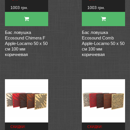
1003 грн.
1003 грн.
Бас ловушка
Бас ловушка
Ecosound Chimera F
Ecosound Comb
Apple-Locarno 50 х 50
Apple-Locarno 50 х 50
см 100 мм
см 100 мм
коричневая
коричневая
СКИДКИ:
СКИДКИ: