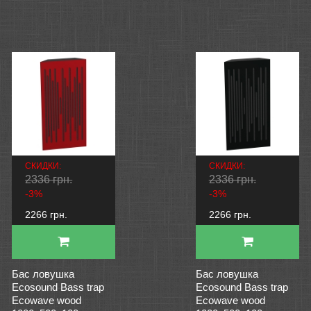
СКИДКИ:
СКИДКИ:
2336 грн.
2336 грн.
-3%
-3%
2266 грн.
2266 грн.
Бас ловушка
Бас ловушка
Ecosound Bass trap
Ecosound Bass trap
Ecowave wood
Ecowave wood