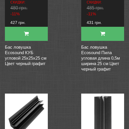
СКИДКИ:
СКИДКИ:
480 грн.
485 грн.
-11%
-11%
427 грн.
431 грн.
Бас ловушка
Бас ловушка
Ecosound КУБ
Ecosound Пила
угловой 25х25х25 см
угловая длина 0,5м
Цвет черный графит
ширина 25 см Цвет
черный графит