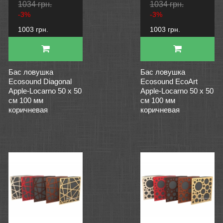
1034 грн.
1034 грн.
-3%
-3%
1003 грн.
1003 грн.
Бас ловушка
Бас ловушка
Ecosound Diagonal
Ecosound EcoArt
Apple-Locarno 50 х 50
Apple-Locarno 50 х 50
см 100 мм
см 100 мм
коричневая
коричневая