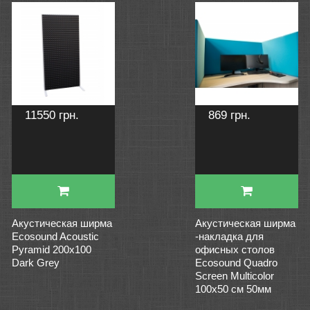
11550 грн.
869 грн.
Акустическая ширма
Акустическая ширма
Ecosound Acoustic
-накладка для
Pyramid 200х100
офисных столов
Dark Grey
Ecosound Quadro
Screen Multicolor
100х50 см 50мм