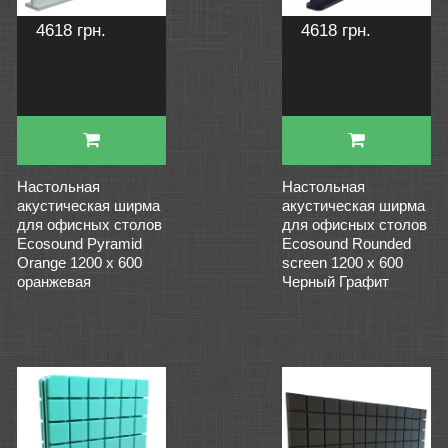
4618 грн.
4618 грн.
Настольная
Настольная
акустическая ширма
акустическая ширма
для офисных столов
для офисных столов
Ecosound Pyramid
Ecosound Rounded
Orange 1200 х 600
screen 1200 х 600
оранжевая
Черный Графит