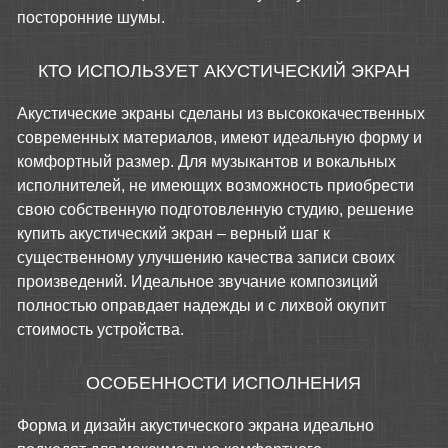
посторонние шумы.
КТО ИСПОЛЬЗУЕТ АКУСТИЧЕСКИЙ ЭКРАН
Акустические экраны сделаны из высококачественных
современных материалов, имеют идеальную форму и
комфортный размер. Для музыкантов и вокальных
исполнителей, не имеющих возможность приобрести
свою собственную подготовленную студию, решение
купить акустический экран – верный шаг к
существенному улучшению качества записи своих
произведений. Идеальное звучание композиций
полностью оправдает надежды и с лихвой окупит
стоимость устройства.
ОСОБЕННОСТИ ИСПОЛНЕНИЯ
Форма и дизайн акустического экрана идеально