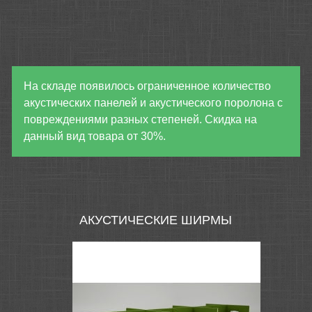
На складе появилось ограниченное количество
акустических панелей и акустического поролона с
повреждениями разных степеней. Скидка на
данный вид товара от 30%.
АКУСТИЧЕСКИЕ ШИРМЫ