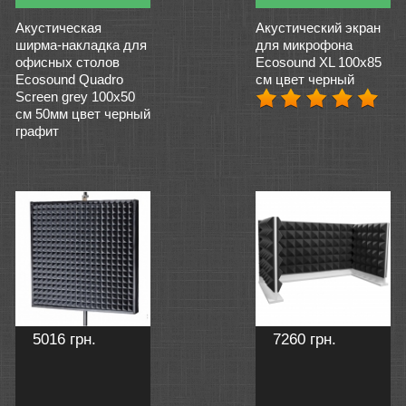
Акустическая
Акустический экран
ширма-накладка для
для микрофона
офисных столов
Ecosound XL 100х85
Ecosound Quadro
см цвет черный
Screen grey 100х50
см 50мм цвет черный
графит
5016 грн.
7260 грн.