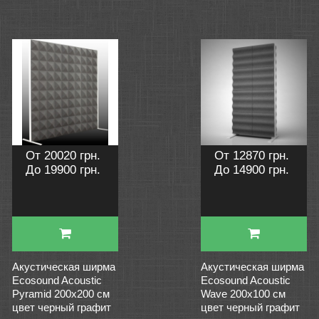
От 20020 грн.
От 12870 грн.
До 19900 грн.
До 14900 грн.
Акустическая ширма
Акустическая ширма
Ecosound Acoustic
Ecosound Acoustic
Pyramid 200х200 см
Wave 200х100 см
цвет черный графит
цвет черный графит