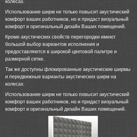
колесах.
Использование ширм не только повысит акустический
комфорт ваших работников, но и придаст визуальный
комфорт и оригинальный дизайн Ваших помещений.
Кроме акустических свойств перегородки имеют
большой выбор вариантов исполнения и
предоставляются в широкой цветовой палитре и
размерной сетке.
Так же доступны флокированные акустические ширмы
и передвижные варианты акустических ширм на
колесах.
Использование ширм не только повысит акустический
комфорт ваших работников, но и придаст визуальный
комфорт и оригинальный дизайн Ваших помещений.