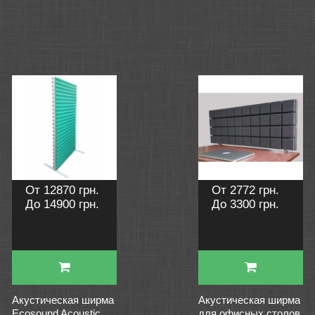
От 12870 грн.
От 2772 грн.
До 14900 грн.
До 3300 грн.
Акустическая ширма
Акустическая ширма
Ecosound Acoustic
для офисных столов