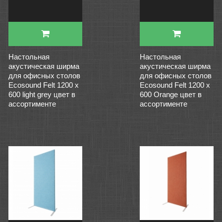
Настольная
Настольная
акустическая ширма
акустическая ширма
для офисных столов
для офисных столов
Ecosound Felt 1200 х
Ecosound Felt 1200 х
600 light grey цвет в
600 Orange цвет в
ассортименте
ассортименте