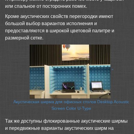
или спальное от посторонних помех.
Кроме акустических свойств перегородки имеют
большой выбор вариантов исполнения и
предоставляются в широкой цветовой палитре и
размерной сетке.
"
Акустическая ширма для офисных столов Desktop Acoustic
Screen Color U-Type
Так же доступны флокированные акустические ширмы
и передвижные варианты акустических ширм на