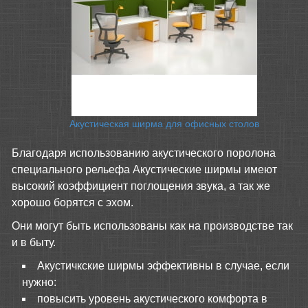
Акустическая ширма для офисных столов
Благодаря использованию акустического поролона
специального рельефа Акустические ширмы имеют
высокий коэффициент поглощения звука, а так же
хорошо борятся с эхом.
Они могут быть использованы как на производстве так
и в быту.
Акустичкские ширмы эффективны в случае, если
нужно:
повысить уровень акустического комфорта в