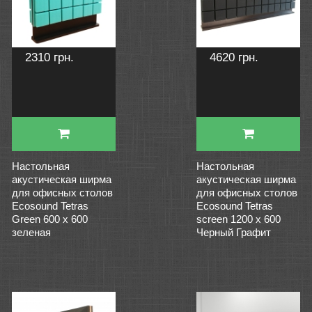
2310 грн.
4620 грн.
Настольная
Настольная
акустическая ширма
акустическая ширма
для офисных столов
для офисных столов
Ecosound Tetras
Ecosound Tetras
Green 600 х 600
screen 1200 х 600
зеленая
Черный Графит