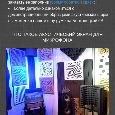
заказать ее заполнив
форму обратной связи
;
более детально ознакомиться с
демонстрационными образцами акустических ширм
вы можете в нашем шоу-руме на Берковецкой 6В.
ЧТО ТАКОЕ АКУСТИЧЕСКИЙ ЭКРАН ДЛЯ
МИКРОФОНА