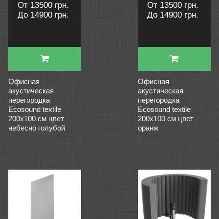
От 13500 грн.
От 13500 грн.
До 14900 грн.
До 14900 грн.
Офисная
Офисная
акустическая
акустическая
перегородка
перегородка
Ecosound textile
Ecosound textile
200х100 см цвет
200х100 см цвет
небесно голубой
оранж