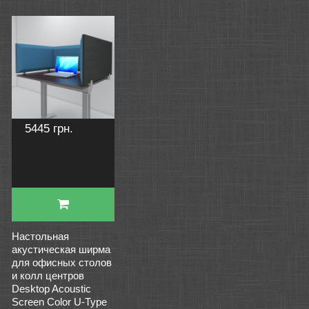
5445 грн.
Настольная
акустическая ширма
для офисных столов
и колл центров
Desktop Acoustic
Screen Color U-Type