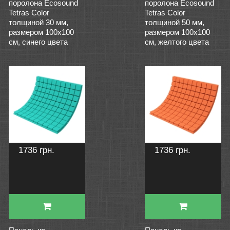
поролона Ecosound
поролона Ecosound
Tetras Color
Tetras Color
толщиной 30 мм,
толщиной 50 мм,
размером 100х100
размером 100х100
см, синего цвета
см, желтого цвета
1736 грн.
1736 грн.