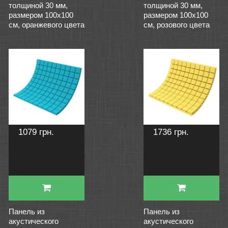
толщиной 30 мм,
толщиной 30 мм,
размером 100х100
размером 100х100
см, оранжевого цвета
см, розового цвета
1079 грн.
1736 грн.
Панель из
Панель из
акустического
акустического