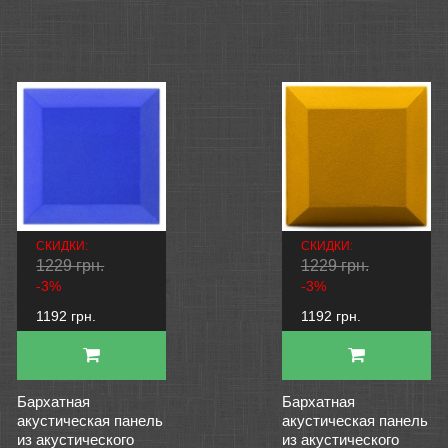
СКИДКИ:
СКИДКИ:
1229 грн.
1229 грн.
-3%
-3%
1192 грн.
1192 грн.
Бархатная
Бархатная
акустическая панель
акустическая панель
из акустического
из акустического