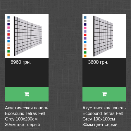
6960 грн.
3600 грн.
Акустическая панель
Акустическая панель
Ecosound Tetras Felt
Ecosound Tetras Felt
Grey 100x200см
Grey 100x100см
30мм цвет серый
30мм цвет серый