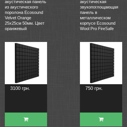
акустическая панель
акустическая
из акустического
звукопоглощающая
поролона Ecosound
панель в
Velvet Orange
металлическом
25х25см 50мм. Цвет
корпусе Ecosound
оранжевый
Wool Pro FireSafe
3100 грн.
750 грн.