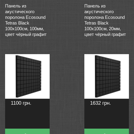
Панель из
Панель из
акустического
акустического
поролона Ecosound
поролона Ecosound
Tetras Black
Tetras Black
100x100см, 100мм,
100x100см, 20мм,
цвет чёрный графит
цвет чёрный графит
1100 грн.
1632 грн.