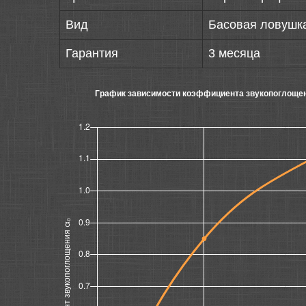
Вид
Басовая ловушк
Гарантия
3 месяца