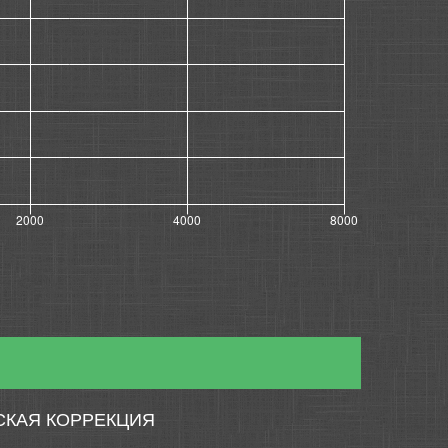
СКАЯ КОРРЕКЦИЯ