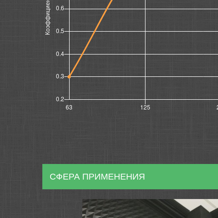
СФЕРА ПРИМЕНЕНИЯ