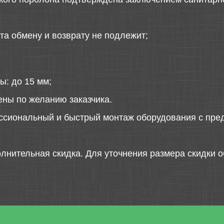
та обмену и возврату не подлежит;
ы: до 15 мм;
ены по желанию заказчика.
ссиональный и быстрый монтаж оборудования с пред
лнительная скидка. Для уточнения размера скидки о