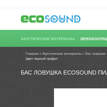
АКУСТИЧЕСКИЕ МАТЕРИАЛЫ
ЗВУКОИЗОЛЯ
Главная
»
Акустические материалы
»
Бас ловушки
Цвет черный графит
БАС ЛОВУШКА ECOSOUND ПИЛ