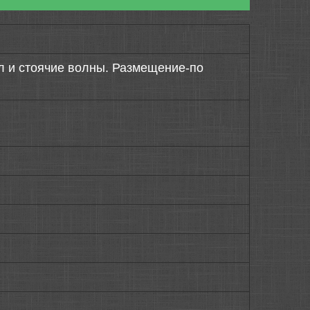
л и стоячие волны. Размещение-по