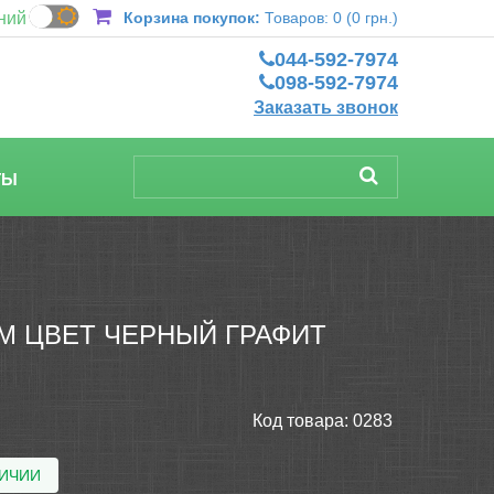
ний
Корзина покупок:
Товаров: 0 (0 грн.)
044-592-7974
098-592-7974
Заказать звонок
ТЫ
М ЦВЕТ ЧЕРНЫЙ ГРАФИТ
Код товара:
0283
ЛИЧИИ