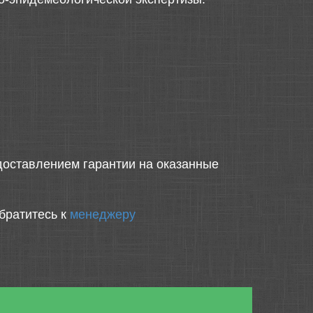
оставлением гарантии на оказанные
братитесь к
менеджеру