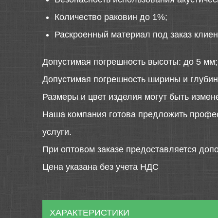
Количество раковин до 1%;
Раскроенный материал под заказ клиен
Допустимая погрешность высоты: до 5 мм;
Допустимая погрешность ширины и глубин
Размеры и цвет изделия могут быть измен
Наша компания готова предложить профе
услуги.
При оптовом заказе предоставляется допо
Цена указана без учета НДС
ХАРАКТЕРИСТИКИ