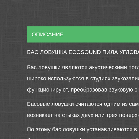
ОПИСАНИЕ
БАС ЛОВУШКА ECOSOUND ПИЛА УГЛОВА
Бас ловушки являются акустическими погл
широко используются в студиях звукозапи
функционируют, преобразовав звуковую эн
Басовые ловушки считаются одним из сам
возникает на стыках двух или трех поверхн
По этому бас ловушки устанавливаются в 