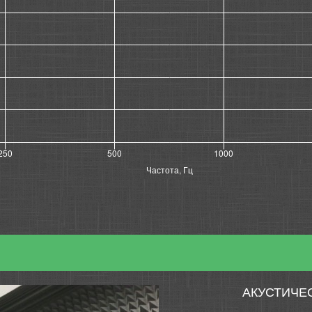
АКУСТИЧЕ