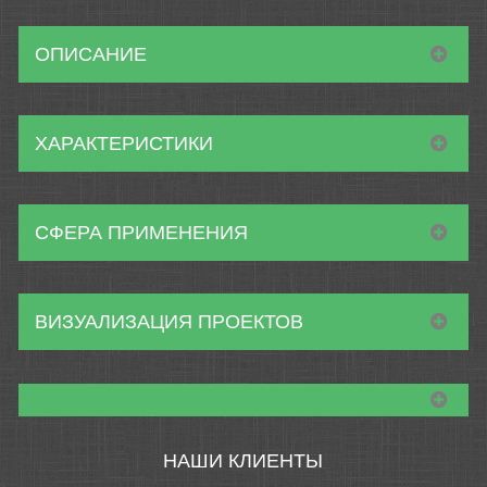
ОПИСАНИЕ
ХАРАКТЕРИСТИКИ
СФЕРА ПРИМЕНЕНИЯ
ВИЗУАЛИЗАЦИЯ ПРОЕКТОВ
НАШИ КЛИЕНТЫ