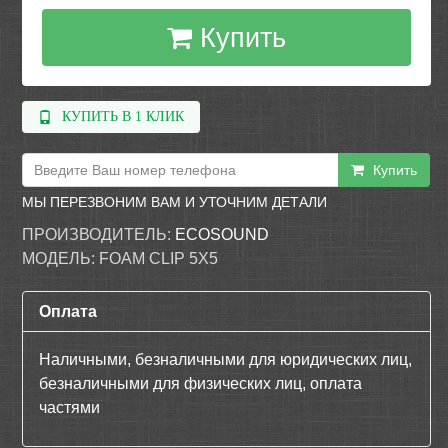
Купить
КУПИТЬ В 1 КЛИК
Купить
МЫ ПЕРЕЗВОНИМ ВАМ И УТОЧНИМ ДЕТАЛИ
ПРОИЗВОДИТЕЛЬ:
ECOSOUND
МОДЕЛЬ:
FOAM CLIP 5X5
Оплата
Наличными, безналичными для юридических лиц,
безналичными для физических лиц, оплата
частями