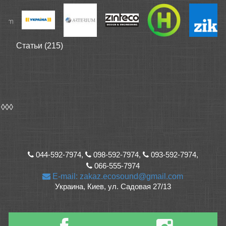
Статьи (215)
◊◊◊
044-592-7974,
098-592-7974,
093-592-7974,
066-555-7974
E-mail: zakaz.ecosound@gmail.com
Украина, Киев, ул. Садовая 27/13