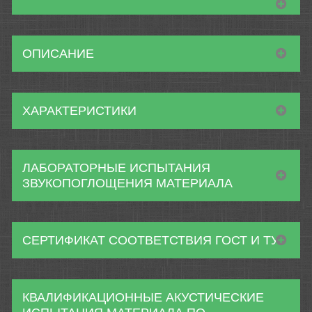
ОПИСАНИЕ
ХАРАКТЕРИСТИКИ
ЛАБОРАТОРНЫЕ ИСПЫТАНИЯ
ЗВУКОПОГЛОЩЕНИЯ МАТЕРИАЛА
СЕРТИФИКАТ СООТВЕТСТВИЯ ГОСТ И ТУ
КВАЛИФИКАЦИОННЫЕ АКУСТИЧЕСКИЕ