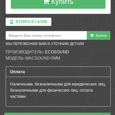
Купить
КУПИТЬ В 1 КЛИК
Купить
МЫ ПЕРЕЗВОНИМ ВАМ И УТОЧНИМ ДЕТАЛИ
ПРОИЗВОДИТЕЛЬ:
ECOSOUND
МОДЕЛЬ:
MACSOUND-5MM
Оплата
Наличными, безналичными для юридических лиц,
безналичными для физических лиц, оплата
частями