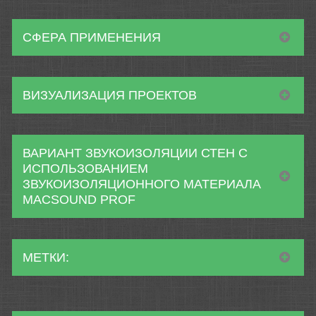
СФЕРА ПРИМЕНЕНИЯ
ВИЗУАЛИЗАЦИЯ ПРОЕКТОВ
ВАРИАНТ ЗВУКОИЗОЛЯЦИИ СТЕН С
ИСПОЛЬЗОВАНИЕМ
ЗВУКОИЗОЛЯЦИОННОГО МАТЕРИАЛА
MACSOUND PROF
МЕТКИ: