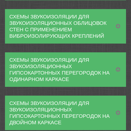
СХЕМЫ ЗВУКОИЗОЛЯЦИИ ДЛЯ
ЗВУКОИЗОЛЯЦИОННЫХ ОБЛИЦОВОК
СТЕН С ПРИМЕНЕНИЕМ
ВИБРОИЗОЛИРУЮЩИХ КРЕПЛЕНИЙ
СХЕМЫ ЗВУКОИЗОЛЯЦИИ ДЛЯ
ЗВУКОИЗОЛЯЦИОННЫХ
ГИПСОКАРТОННЫХ ПЕРЕГОРОДОК НА
ОДИНАРНОМ КАРКАСЕ
СХЕМЫ ЗВУКОИЗОЛЯЦИИ ДЛЯ
ЗВУКОИЗОЛЯЦИОННЫХ
ГИПСОКАРТОННЫХ ПЕРЕГОРОДОК НА
ДВОЙНОМ КАРКАСЕ