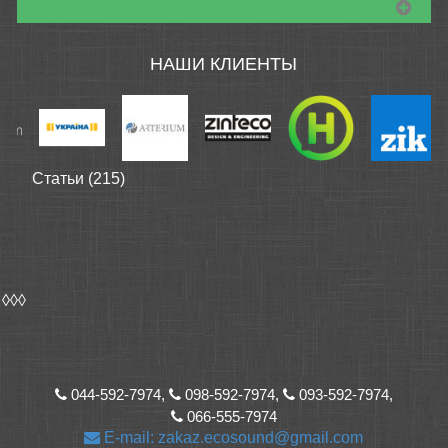
НАШИ КЛИЕНТЫ
Статьи (215)
◊◊◊
044-592-7974,
098-592-7974,
093-592-7974,
066-555-7974
E-mail: zakaz.ecosound@gmail.com