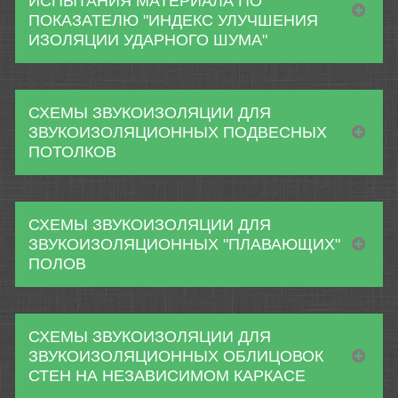
ИСПЫТАНИЯ МАТЕРИАЛА ПО
ПОКАЗАТЕЛЮ "ИНДЕКС УЛУЧШЕНИЯ
ИЗОЛЯЦИИ УДАРНОГО ШУМА"
СХЕМЫ ЗВУКОИЗОЛЯЦИИ ДЛЯ
ЗВУКОИЗОЛЯЦИОННЫХ ПОДВЕСНЫХ
ПОТОЛКОВ
СХЕМЫ ЗВУКОИЗОЛЯЦИИ ДЛЯ
ЗВУКОИЗОЛЯЦИОННЫХ "ПЛАВАЮЩИХ"
ПОЛОВ
СХЕМЫ ЗВУКОИЗОЛЯЦИИ ДЛЯ
ЗВУКОИЗОЛЯЦИОННЫХ ОБЛИЦОВОК
СТЕН НА НЕЗАВИСИМОМ КАРКАСЕ