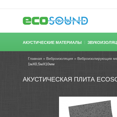
АКУСТИЧЕСКИЕ МАТЕРИАЛЫ
ЗВУКОИЗОЛЯ
Главная
»
Виброизоляция
»
Виброизолирующие м
1мХ0,5мХ10мм
АКУСТИЧЕСКАЯ ПЛИТА ECOS