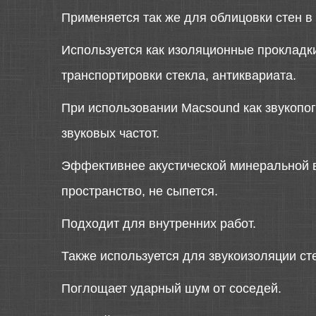
Применяется так же для облицовки стен в
Используется как изоляционные прокладки
транспортировки стекла, антиквариата.
При использовании Macsound как звукоп
звуковых частот.
Эффективнее акустической минеральной ва
пространство, не сыпется.
Подходит для внутренних работ.
Также используется для звукоизоляции сте
Поглощает ударный шум от соседей.