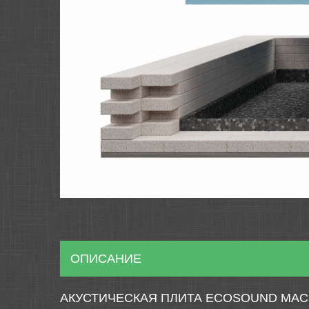
ОПИСАНИЕ
АКУСТИЧЕСКАЯ ПЛИТА ECOSOUND MAC