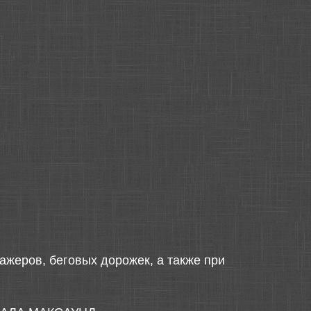
ажеров, беговых дорожек, а также при