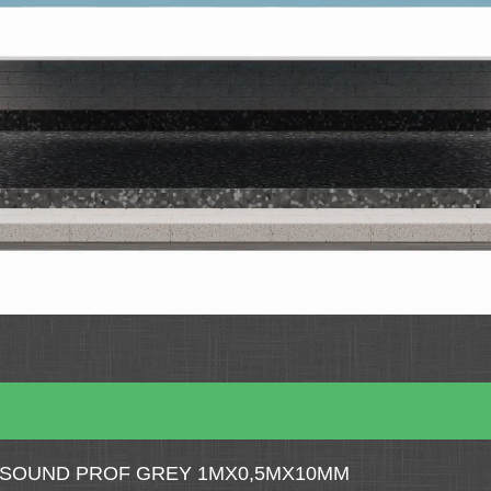
SOUND PROF GREY 1МХ0,5МХ10ММ