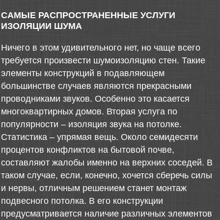
САМЫЕ РАСПРОСТРАНЕННЫЕ УСЛУГИ
ИЗОЛЯЦИИ ШУМА
Ничего в этом удивительного нет, но чаще всего
требуется произвести шумоизоляцию стен. Такие
элементы конструкций в подавляющем
большинстве случаев являются прекрасными
проводниками звуков. Особенно это касается
многоквартирных домов. Вторая услуга по
популярности – изоляция звука на потолке.
Статистика – упрямая вещь. Около семидесяти
процентов конфликтов на бытовой почве,
составляют жалобы именно на верхних соседей. В
таком случае, если, конечно, хочется сберечь силы
и нервы, отличным решением станет монтаж
подвесного потолка. В его конструкции
предусматривается наличие различных элементов