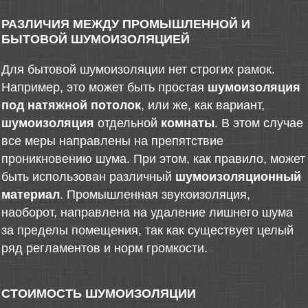
РАЗЛИЧИЯ МЕЖДУ ПРОМЫШЛЕННОЙ И
БЫТОВОЙ ШУМОИЗОЛЯЦИЕЙ
Для бытовой шумоизоляции нет строгих рамок.
Например, это может быть простая
шумоизоляция
под натяжной потолок
, или же, как вариант,
шумоизоляция
отдельной
комнаты
. В этом случае
все меры направлены на препятствие
проникновению шума. При этом, как правило, может
быть использован различный
шумоизоляционный
материал
. Промышленная звукоизоляция,
наоборот, направлена на удаление лишнего шума
за пределы помещения, так как существует целый
ряд регламентов и норм громкости.
СТОИМОСТЬ ШУМОИЗОЛЯЦИИ