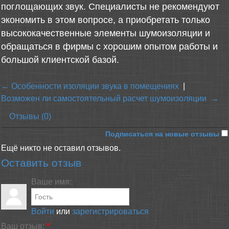
поглощающих звук. Специалисты не рекомендуют
экономить в этом вопросе, а приобретать только
высококачественные элементы шумоизоляции и
обращаться в фирмы с хорошим опытом работы и
большой клиентской базой.
← Особенности изоляции звука в помещениях
|
Возможен ли самостоятельный расчет шумоизоляции →
Отзывы (0)
Подписаться на новые отзывы
Ещё никто не оставил отзывов.
Оставить отзыв
Ваше имя:
Войти
или
зарегистрироваться
Ваш отзыв:
*