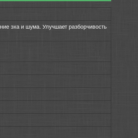
ие эха и шума. Улучшает разборчивость