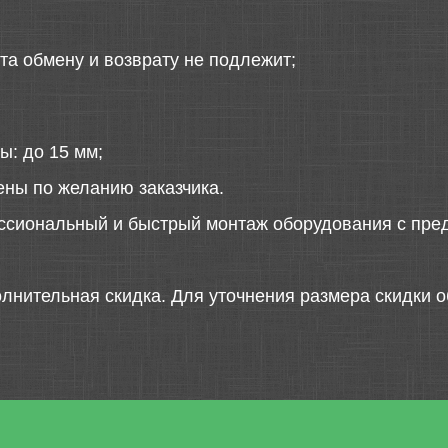
та обмену и возврату не подлежит;
ы: до 15 мм;
ены по желанию заказчика.
ссиональный и быстрый монтаж оборудования с пред
лнительная скидка. Для уточнения размера скидки о