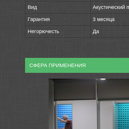
Вид
Акустический 
Гарантия
3 месяца
Негорючесть
Да
СФЕРА ПРИМЕНЕНИЯ