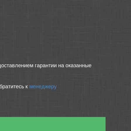
оставлением гарантии на оказанные
братитесь к
менеджеру