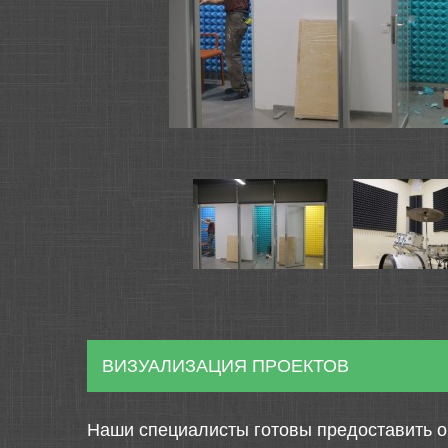
ВИЗУАЛИЗАЦИЯ ПРОЕКТОВ
Наши специалисты готовы предоставить о