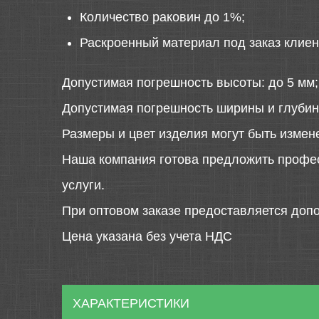
Количество раковин до 1%;
Раскроенный материал под заказ клиен
Допустимая погрешность высоты: до 5 мм;
Допустимая погрешность ширины и глубин
Размеры и цвет изделия могут быть измен
Наша компания готова предложить профе
услуги.
При оптовом заказе предоставляется допо
Цена указана без учета НДС
ХАРАКТЕРИСТИКИ