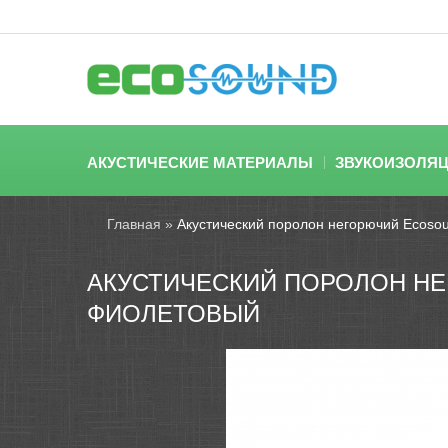
АКУСТИЧЕСКИЕ МАТЕРИАЛЫ
ЗВУКОИЗОЛЯ
Главная
»
Акустический поролон негорючий Ecoso
АКУСТИЧЕСКИЙ ПОРОЛОН НЕ
ФИОЛЕТОВЫЙ