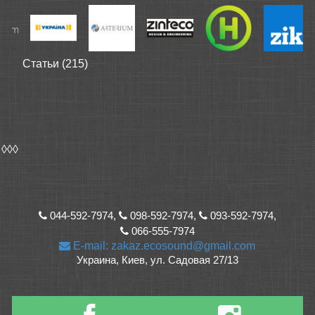
Статьи (215)
◊◊◊
044-592-7974,
098-592-7974,
093-592-7974,
066-555-7974
E-mail: zakaz.ecosound@gmail.com
Украина, Киев, ул. Садовая 27/13