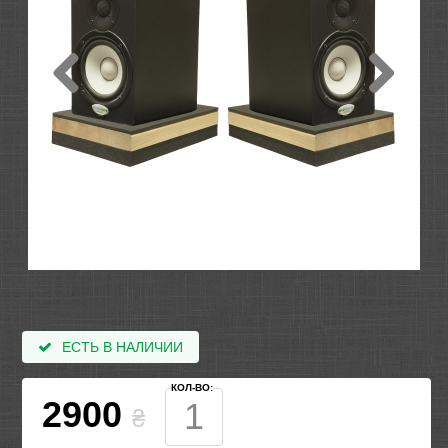
ЕСТЬ В НАЛИЧИИ
КОЛ-ВО:
2900
₴