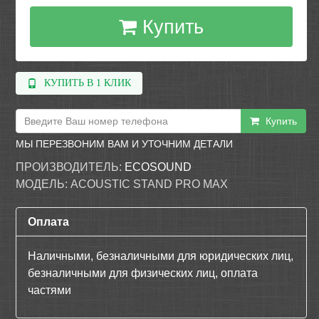
Купить
КУПИТЬ В 1 КЛИК
Купить
МЫ ПЕРЕЗВОНИМ ВАМ И УТОЧНИМ ДЕТАЛИ
ПРОИЗВОДИТЕЛЬ:
ECOSOUND
МОДЕЛЬ:
ACOUSTIC STAND PRO MAX
Оплата
Наличными, безналичными для юридических лиц,
безналичными для физических лиц, оплата
частями