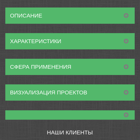
ОПИСАНИЕ
ХАРАКТЕРИСТИКИ
СФЕРА ПРИМЕНЕНИЯ
ВИЗУАЛИЗАЦИЯ ПРОЕКТОВ
НАШИ КЛИЕНТЫ