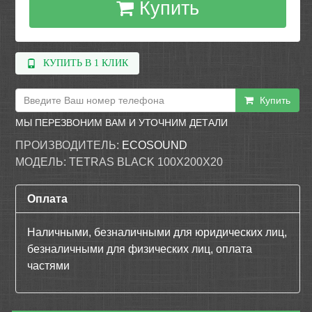
Купить
КУПИТЬ В 1 КЛИК
Купить
МЫ ПЕРЕЗВОНИМ ВАМ И УТОЧНИМ ДЕТАЛИ
ПРОИЗВОДИТЕЛЬ:
ECOSOUND
МОДЕЛЬ:
TETRAS BLACK 100X200X20
Оплата
Наличными, безналичными для юридических лиц,
безналичными для физических лиц, оплата
частями