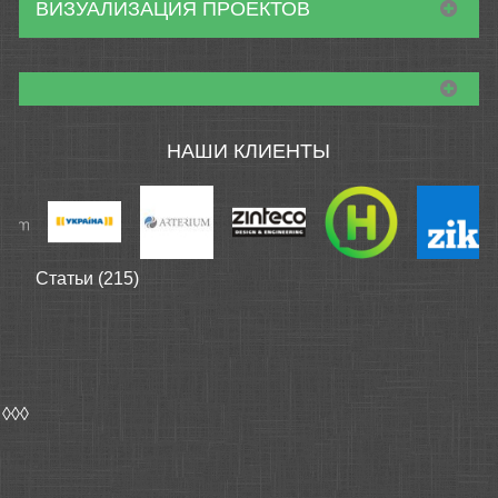
ВИЗУАЛИЗАЦИЯ ПРОЕКТОВ
НАШИ КЛИЕНТЫ
Статьи (215)
◊◊◊