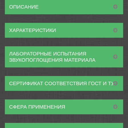
ОПИСАНИЕ
ХАРАКТЕРИСТИКИ
ЛАБОРАТОРНЫЕ ИСПЫТАНИЯ
ЗВУКОПОГЛОЩЕНИЯ МАТЕРИАЛА
СЕРТИФИКАТ СООТВЕТСТВИЯ ГОСТ И ТУ
СФЕРА ПРИМЕНЕНИЯ