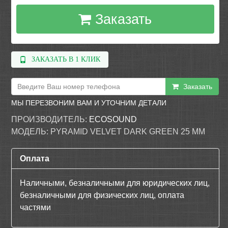
Заказать
ЗАКАЗАТЬ В 1 КЛИК
Заказать
МЫ ПЕРЕЗВОНИМ ВАМ И УТОЧНИМ ДЕТАЛИ
ПРОИЗВОДИТЕЛЬ:
ECOSOUND
МОДЕЛЬ:
PYRAMID VELVET DARK GREEN 25 ММ
Оплата
Наличными, безналичными для юридических лиц,
безналичными для физических лиц, оплата
частями