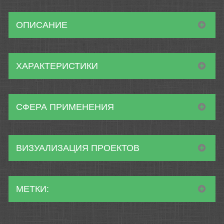
ОПИСАНИЕ
ХАРАКТЕРИСТИКИ
СФЕРА ПРИМЕНЕНИЯ
ВИЗУАЛИЗАЦИЯ ПРОЕКТОВ
МЕТКИ: