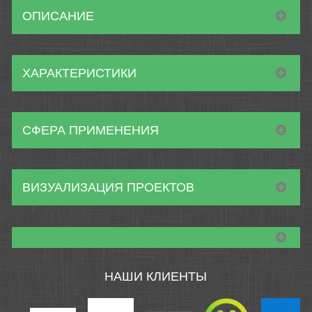
ОПИСАНИЕ
ХАРАКТЕРИСТИКИ
СФЕРА ПРИМЕНЕНИЯ
ВИЗУАЛИЗАЦИЯ ПРОЕКТОВ
НАШИ КЛИЕНТЫ