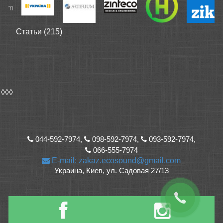
Статьи (215)
◊◊◊
044-592-7974,
098-592-7974,
093-592-7974,
066-555-7974
E-mail: zakaz.ecosound@gmail.com
Украина, Киев, ул. Садовая 27/13