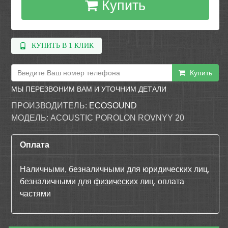
Купить
КУПИТЬ В 1 КЛИК
Купить
МЫ ПЕРЕЗВОНИМ ВАМ И УТОЧНИМ ДЕТАЛИ
ПРОИЗВОДИТЕЛЬ:
ECOSOUND
МОДЕЛЬ:
ACOUSTIC POROLON ROVNYY 20
Оплата
Наличными, безналичными для юридических лиц,
безналичными для физических лиц, оплата
частями