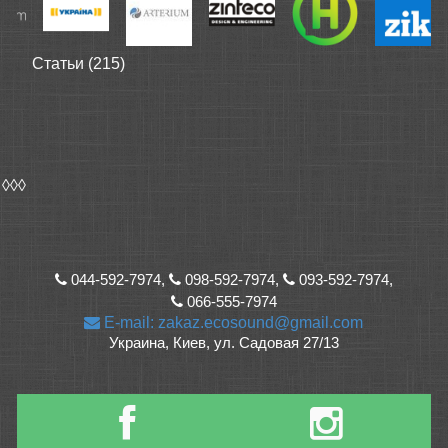
Статьи (215)
◊◊◊
044-592-7974,
098-592-7974,
093-592-7974,
066-555-7974
E-mail: zakaz.ecosound@gmail.com
Украина, Киев, ул. Садовая 27/13