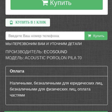
Купить
КУПИТЬ В 1 КЛИК
Купить
МЫ ПЕРЕЗВОНИМ ВАМ И УТОЧНИМ ДЕТАЛИ
ПРОИЗВОДИТЕЛЬ:
ECOSOUND
МОДЕЛЬ:
ACOUSTIC POROLON PILA 70
Оплата
Наличными, безналичными для юридических лиц,
безналичными для физических лиц, оплата
частями