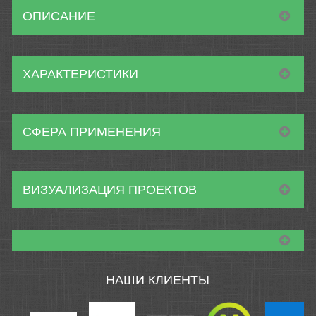
ОПИСАНИЕ
ХАРАКТЕРИСТИКИ
СФЕРА ПРИМЕНЕНИЯ
ВИЗУАЛИЗАЦИЯ ПРОЕКТОВ
НАШИ КЛИЕНТЫ