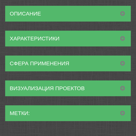
ОПИСАНИЕ
ХАРАКТЕРИСТИКИ
СФЕРА ПРИМЕНЕНИЯ
ВИЗУАЛИЗАЦИЯ ПРОЕКТОВ
МЕТКИ: