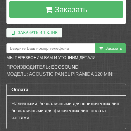
Заказать
ЗАКАЗАТЬ В 1 КЛИК
Заказать
МЫ ПЕРЕЗВОНИМ ВАМ И УТОЧНИМ ДЕТАЛИ
ПРОИЗВОДИТЕЛЬ:
ECOSOUND
МОДЕЛЬ:
ACOUSTIC PANEL PIRAMIDA 120 MINI
Оплата
Наличными, безналичными для юридических лиц,
безналичными для физических лиц, оплата
частями