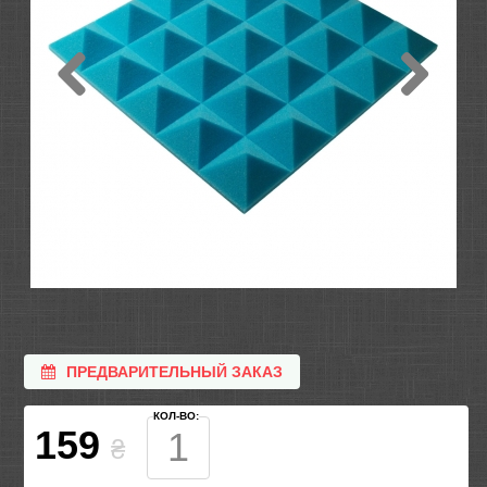
ПРЕДВАРИТЕЛЬНЫЙ ЗАКАЗ
КОЛ-ВО:
159
₴