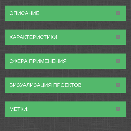
ОПИСАНИЕ
ХАРАКТЕРИСТИКИ
СФЕРА ПРИМЕНЕНИЯ
ВИЗУАЛИЗАЦИЯ ПРОЕКТОВ
МЕТКИ: