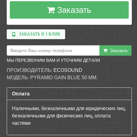
Заказать
ЗАКАЗАТЬ В 1 КЛИК
Заказать
МЫ ПЕРЕЗВОНИМ ВАМ И УТОЧНИМ ДЕТАЛИ
ПРОИЗВОДИТЕЛЬ:
ECOSOUND
МОДЕЛЬ:
PYRAMID GAIN BLUE 50 ММ.
Оплата
Наличными, безналичными для юридических лиц,
безналичными для физических лиц, оплата
частями