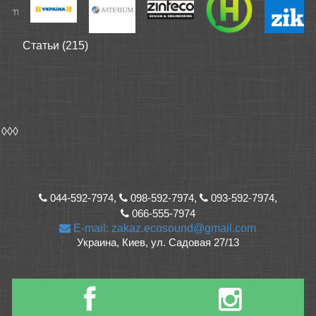
Статьи (215)
◊◊◊
044-592-7974,
098-592-7974,
093-592-7974,
066-555-7974
E-mail: zakaz.ecosound@gmail.com
Украина, Киев, ул. Садовая 27/13