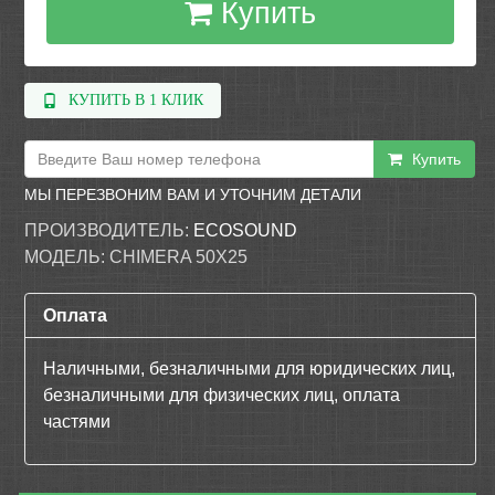
Купить
КУПИТЬ В 1 КЛИК
Купить
МЫ ПЕРЕЗВОНИМ ВАМ И УТОЧНИМ ДЕТАЛИ
ПРОИЗВОДИТЕЛЬ:
ECOSOUND
МОДЕЛЬ:
CHIMERA 50X25
Оплата
Наличными, безналичными для юридических лиц,
безналичными для физических лиц, оплата
частями