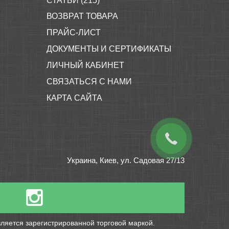
СТАТЬИ (215)
ВОЗВРАТ ТОВАРА
ПРАЙС-ЛИСТ
ДОКУМЕНТЫ И СЕРТИФИКАТЫ
ЛИЧНЫЙ КАБИНЕТ
СВЯЗАТЬСЯ С НАМИ
КАРТА САЙТА
Украина, Киев, ул. Садовая 27/13
ляется зарегистрированной торговой маркой.