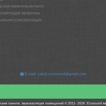
ЕСКАЯ МИНЕРАЛЬНАЯ ВАТА
ЗОЛИРУЮЩИЕ МЕМБРАНЫ
БИЛЬНАЯ ШУМОИЗОЛЯЦИЯ
E-mail: zakaz.ecosound@gmail.com
ские панели, звукоизоляция помещений © 2011- 2026. Ecosound яв