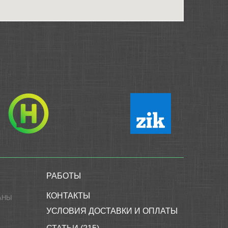
РАБОТЫ
КОНТАКТЫ
АНЫ
УСЛОВИЯ ДОСТАВКИ И ОПЛАТЫ