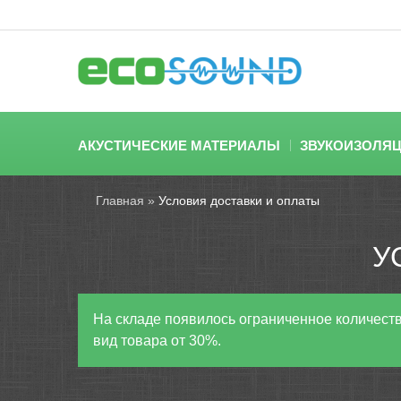
АКУСТИЧЕСКИЕ МАТЕРИАЛЫ
ЗВУКОИЗОЛЯ
Главная
»
Условия доставки и оплаты
У
На складе появилось ограниченное количеств
вид товара от 30%.