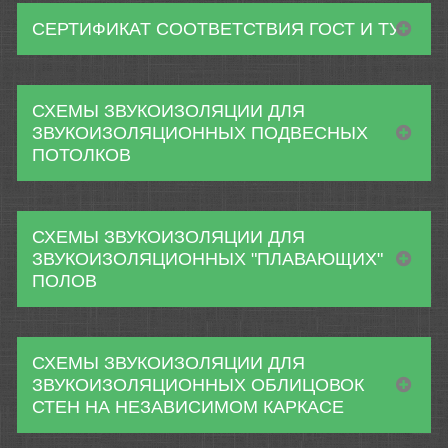
СЕРТИФИКАТ СООТВЕТСТВИЯ ГОСТ И ТУ
СХЕМЫ ЗВУКОИЗОЛЯЦИИ ДЛЯ
ЗВУКОИЗОЛЯЦИОННЫХ ПОДВЕСНЫХ
ПОТОЛКОВ
СХЕМЫ ЗВУКОИЗОЛЯЦИИ ДЛЯ
ЗВУКОИЗОЛЯЦИОННЫХ "ПЛАВАЮЩИХ"
ПОЛОВ
СХЕМЫ ЗВУКОИЗОЛЯЦИИ ДЛЯ
ЗВУКОИЗОЛЯЦИОННЫХ ОБЛИЦОВОК
СТЕН НА НЕЗАВИСИМОМ КАРКАСЕ