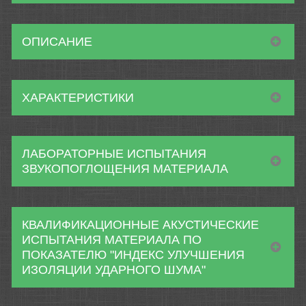
ОПИСАНИЕ
ХАРАКТЕРИСТИКИ
ЛАБОРАТОРНЫЕ ИСПЫТАНИЯ
ЗВУКОПОГЛОЩЕНИЯ МАТЕРИАЛА
КВАЛИФИКАЦИОННЫЕ АКУСТИЧЕСКИЕ
ИСПЫТАНИЯ МАТЕРИАЛА ПО
ПОКАЗАТЕЛЮ "ИНДЕКС УЛУЧШЕНИЯ
ИЗОЛЯЦИИ УДАРНОГО ШУМА"