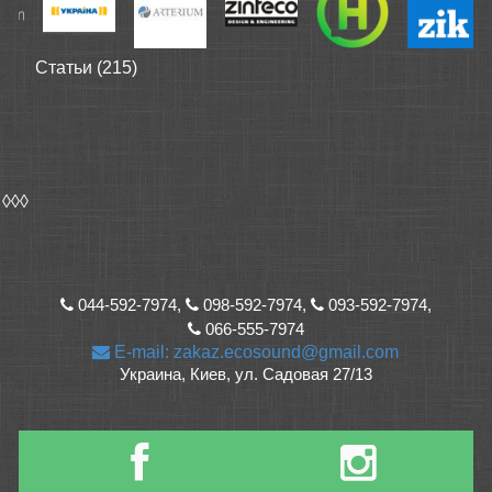
Статьи (215)
◊◊◊
044-592-7974,
098-592-7974,
093-592-7974,
066-555-7974
E-mail: zakaz.ecosound@gmail.com
Украина, Киев, ул. Садовая 27/13