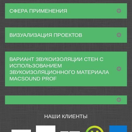
СФЕРА ПРИМЕНЕНИЯ
ВИЗУАЛИЗАЦИЯ ПРОЕКТОВ
ВАРИАНТ ЗВУКОИЗОЛЯЦИИ СТЕН С
ИСПОЛЬЗОВАНИЕМ
ЗВУКОИЗОЛЯЦИОННОГО МАТЕРИАЛА
MACSOUND PROF
НАШИ КЛИЕНТЫ