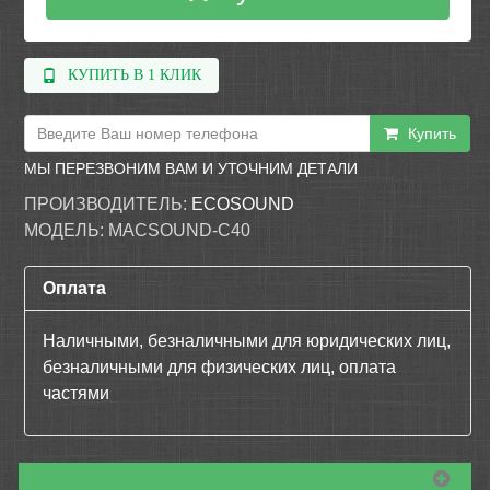
КУПИТЬ В 1 КЛИК
Купить
МЫ ПЕРЕЗВОНИМ ВАМ И УТОЧНИМ ДЕТАЛИ
ПРОИЗВОДИТЕЛЬ:
ECOSOUND
МОДЕЛЬ:
MACSOUND-C40
Оплата
Наличными, безналичными для юридических лиц,
безналичными для физических лиц, оплата
частями