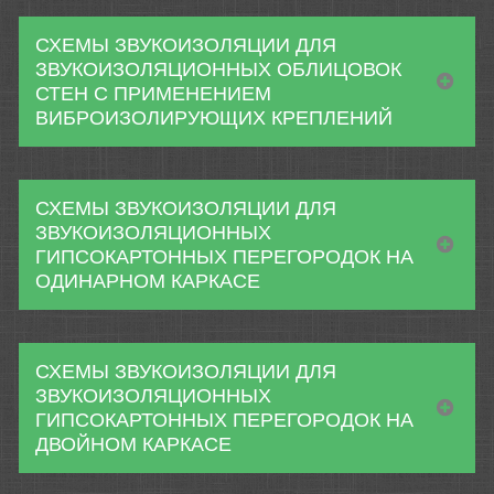
СХЕМЫ ЗВУКОИЗОЛЯЦИИ ДЛЯ
ЗВУКОИЗОЛЯЦИОННЫХ ОБЛИЦОВОК
СТЕН С ПРИМЕНЕНИЕМ
ВИБРОИЗОЛИРУЮЩИХ КРЕПЛЕНИЙ
СХЕМЫ ЗВУКОИЗОЛЯЦИИ ДЛЯ
ЗВУКОИЗОЛЯЦИОННЫХ
ГИПСОКАРТОННЫХ ПЕРЕГОРОДОК НА
ОДИНАРНОМ КАРКАСЕ
СХЕМЫ ЗВУКОИЗОЛЯЦИИ ДЛЯ
ЗВУКОИЗОЛЯЦИОННЫХ
ГИПСОКАРТОННЫХ ПЕРЕГОРОДОК НА
ДВОЙНОМ КАРКАСЕ