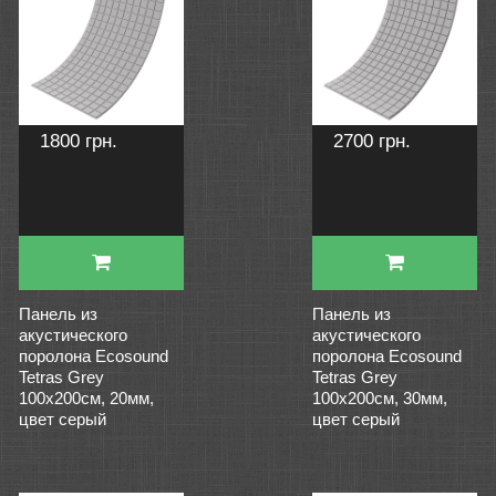
1800 грн.
2700 грн.
Панель из
Панель из
акустического
акустического
поролона Ecosound
поролона Ecosound
Tetras Grey
Tetras Grey
100x200см, 20мм,
100x200см, 30мм,
цвет серый
цвет серый