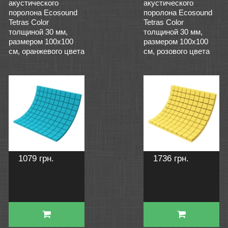
акустического
акустического
поролона Ecosound
поролона Ecosound
Tetras Color
Tetras Color
толщиной 30 мм,
толщиной 30 мм,
размером 100х100
размером 100х100
см, оранжевого цвета
см, розового цвета
1079 грн.
1736 грн.