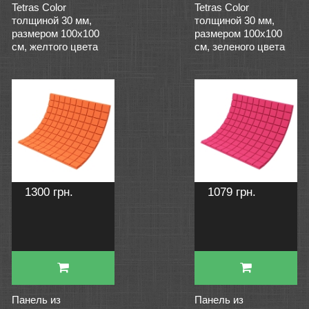
Tetras Color
Tetras Color
толщиной 30 мм,
толщиной 30 мм,
размером 100х100
размером 100х100
см, желтого цвета
см, зеленого цвета
1300 грн.
1079 грн.
Панель из
Панель из