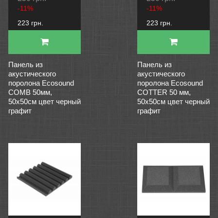
-11%
-11%
223 грн.
223 грн.
Панель из
Панель из
акустического
акустического
поролона Ecosound
поролона Ecosound
COMB 50мм,
COTTER 50 мм,
50х50см цвет черный
50х50см цвет черный
графит
графит