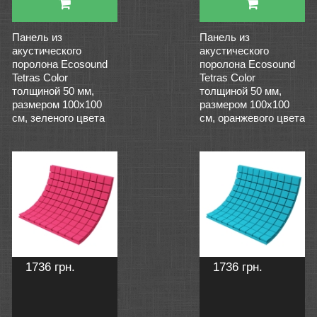
Панель из
Панель из
акустического
акустического
поролона Ecosound
поролона Ecosound
Tetras Color
Tetras Color
толщиной 50 мм,
толщиной 50 мм,
размером 100х100
размером 100х100
см, зеленого цвета
см, оранжевого цвета
1736 грн.
1736 грн.