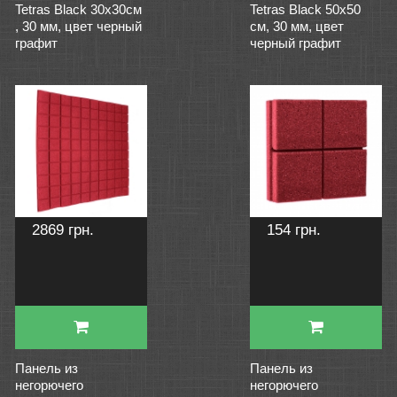
Tetras Black 30х30см
Tetras Black 50х50
, 30 мм, цвет черный
см, 30 мм, цвет
графит
черный графит
2869 грн.
154 грн.
Панель из
Панель из
негорючего
негорючего