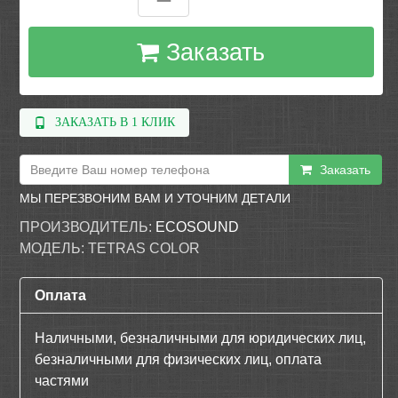
Заказать
ЗАКАЗАТЬ В 1 КЛИК
Заказать
МЫ ПЕРЕЗВОНИМ ВАМ И УТОЧНИМ ДЕТАЛИ
ПРОИЗВОДИТЕЛЬ:
ECOSOUND
МОДЕЛЬ:
TETRAS COLOR
Оплата
Наличными, безналичными для юридических лиц,
безналичными для физических лиц, оплата
частями