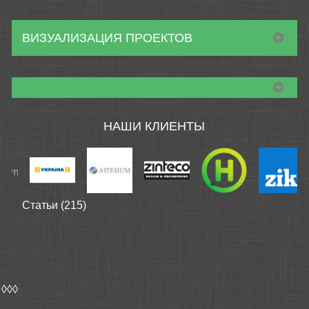
ВИЗУАЛИЗАЦИЯ ПРОЕКТОВ
НАШИ КЛИЕНТЫ
Статьи (215)
◊◊◊