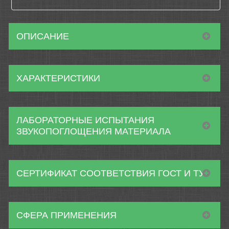
ОПИСАНИЕ
ХАРАКТЕРИСТИКИ
ЛАБОРАТОРНЫЕ ИСПЫТАНИЯ
ЗВУКОПОГЛОЩЕНИЯ МАТЕРИАЛА
СЕРТИФИКАТ СООТВЕТСТВИЯ ГОСТ И ТУ
СФЕРА ПРИМЕНЕНИЯ