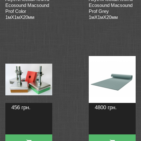
Ecosound Macsound
Ecosound Macsound
Prof Color
Prof Grey
1мХ1мХ20мм
1мХ1мХ20мм
456 грн.
4800 грн.