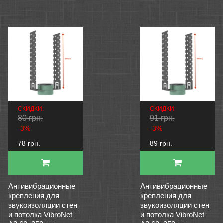
СКИДКИ:
СКИДКИ:
80 грн.
91 грн.
-3%
-3%
78 грн.
89 грн.
Антивибрационные
Антивибрационные
крепления для
крепления для
звукоизоляции стен
звукоизоляции стен
и потолка VibroNet
и потолка VibroNet