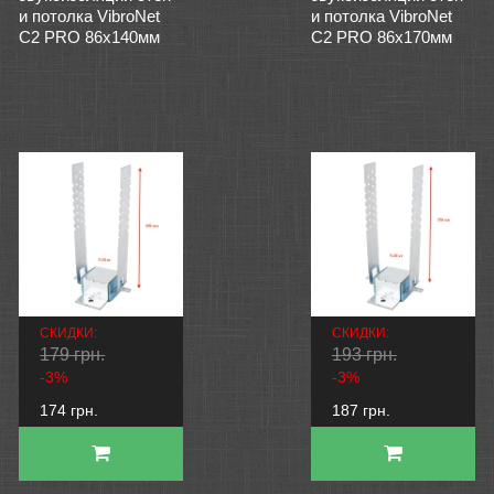
и потолка VibroNet
и потолка VibroNet
C2 PRO 86x140мм
C2 PRO 86x170мм
СКИДКИ:
СКИДКИ:
179 грн.
193 грн.
-3%
-3%
174 грн.
187 грн.