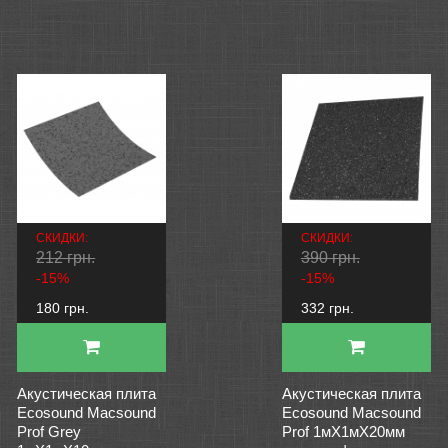
СКИДКИ:
СКИДКИ:
212 грн.
390 грн.
-15%
-15%
180 грн.
332 грн.
Акустическая плита
Акустическая плита
Ecosound Macsound
Ecosound Macsound
Prof Grey
Prof 1мХ1мХ20мм