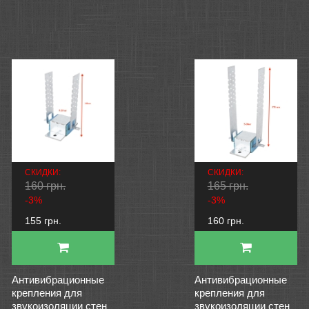
СКИДКИ:
СКИДКИ:
160 грн.
165 грн.
-3%
-3%
155 грн.
160 грн.
Антивибрационные
Антивибрационные
крепления для
крепления для
звукоизоляции стен
звукоизоляции стен