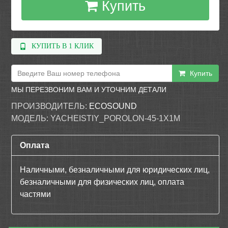
Купить
КУПИТЬ В 1 КЛИК
Купить
МЫ ПЕРЕЗВОНИМ ВАМ И УТОЧНИМ ДЕТАЛИ
ПРОИЗВОДИТЕЛЬ:
ECOSOUND
МОДЕЛЬ:
YACHEISTIY_POROLON-45-1Х1М
Оплата
Наличными, безналичными для юридических лиц,
безналичными для физических лиц, оплата
частями