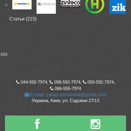
Статьи (215)
◊◊◊
044-592-7974,
098-592-7974,
093-592-7974,
066-555-7974
E-mail: zakaz.ecosound@gmail.com
Украина, Киев, ул. Садовая 27/13