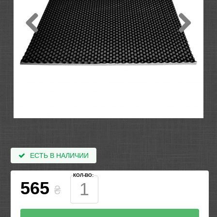
ЕСТЬ В НАЛИЧИИ
КОЛ-ВО:
565
₴