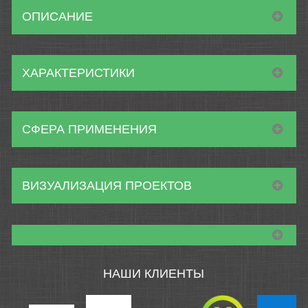
ОПИСАНИЕ
ХАРАКТЕРИСТИКИ
СФЕРА ПРИМЕНЕНИЯ
ВИЗУАЛИЗАЦИЯ ПРОЕКТОВ
НАШИ КЛИЕНТЫ