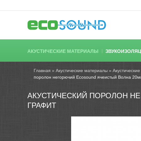
АКУСТИЧЕСКИЕ МАТЕРИАЛЫ
ЗВУКОИЗОЛЯ
Главная
»
Акустические материалы
»
Акустические
поролон негорючий Ecosound ячеистый Волна 20м
АКУСТИЧЕСКИЙ ПОРОЛОН НЕ
ГРАФИТ