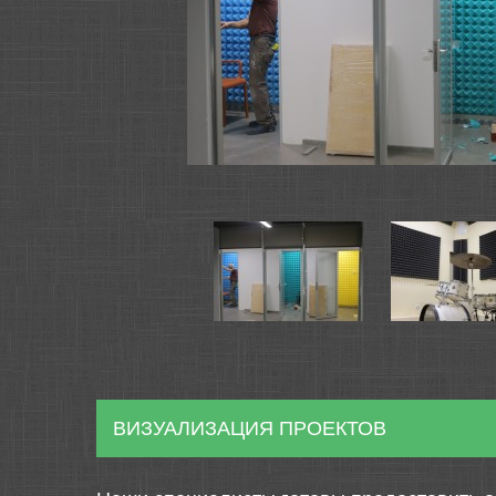
ВИЗУАЛИЗАЦИЯ ПРОЕКТОВ