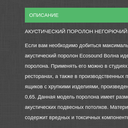
ОПИСАНИЕ
АКУСТИЧЕСКИЙ ПОРОЛОН НЕГОРЮЧИЙ
Если вам необходимо добиться максимальн
акустический поролон Ecosound Волна иде
поролона. Применять его можно в студиях 
ресторанах, а также в производственных 
ящиков с хрупкими изделиями, произведен
0,65. Данная модель поролона имеет разме
акустических подвесных потолков. Материа
содержит вредных и токсичных компонент