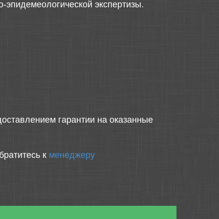
о-эпидемеологической экспертизы.
оставлением гарантии на оказанные
братитесь к
менеджеру