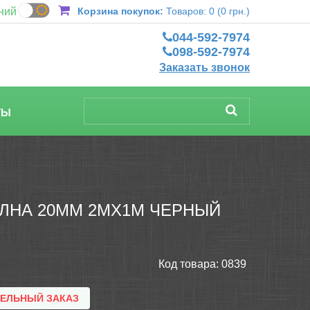
ний
Корзина покупок:
Товаров: 0 (0 грн.)
044-592-7974
098-592-7974
Заказать звонок
ТЫ
ЛНА 20ММ 2МХ1М ЧЕРНЫЙ
Код товара:
0839
ТЕЛЬНЫЙ ЗАКАЗ