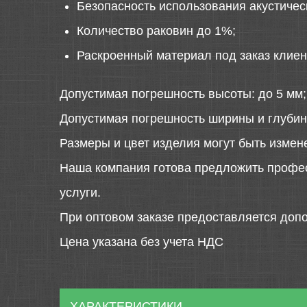
Безопасность использования акустиче
Количество раковин до 1%;
Раскроенный материал под заказ клиен
Допустимая погрешность высоты: до 5 мм;
Допустимая погрешность ширины и глубин
Размеры и цвет изделия могут быть измен
Наша компания готова предложить профе
услуги.
При оптовом заказе предоставляется допо
Цена указана без учета НДС
ХАРАКТЕРИСТИКИ