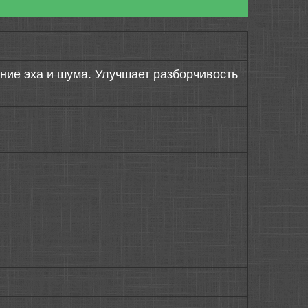
ие эха и шума. Улучшает разборчивость