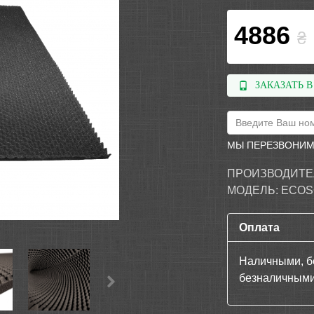
4886
₴
ЗАКАЗАТЬ В
МЫ ПЕРЕЗВОНИМ
ПРОИЗВОДИТЕ
МОДЕЛЬ:
ECOS
Оплата
Наличными, б
безналичными