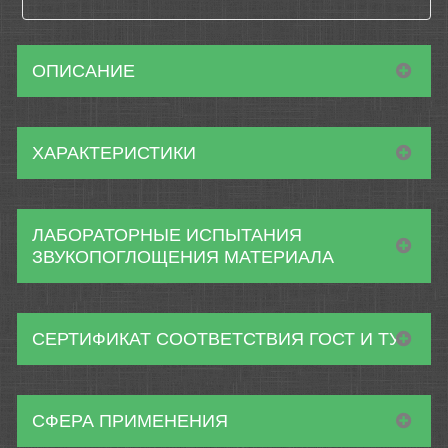
ОПИСАНИЕ
ХАРАКТЕРИСТИКИ
ЛАБОРАТОРНЫЕ ИСПЫТАНИЯ
ЗВУКОПОГЛОЩЕНИЯ МАТЕРИАЛА
СЕРТИФИКАТ СООТВЕТСТВИЯ ГОСТ И ТУ
СФЕРА ПРИМЕНЕНИЯ