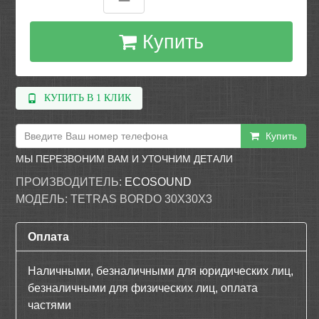
Купить
КУПИТЬ В 1 КЛИК
Купить
МЫ ПЕРЕЗВОНИМ ВАМ И УТОЧНИМ ДЕТАЛИ
ПРОИЗВОДИТЕЛЬ:
ECOSOUND
МОДЕЛЬ:
TETRAS BORDO 30X30X3
Оплата
Наличными, безналичными для юридических лиц,
безналичными для физических лиц, оплата
частями