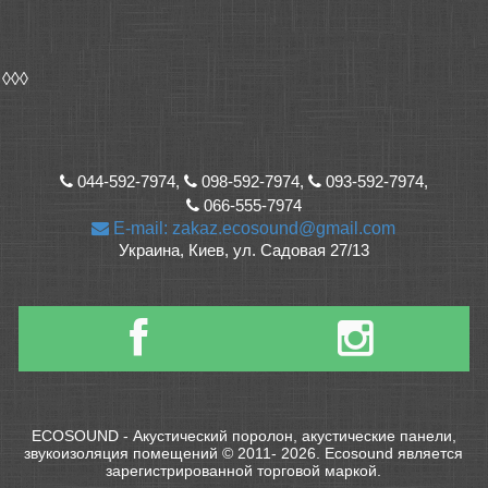
◊◊◊
044-592-7974,
098-592-7974,
093-592-7974,
066-555-7974
E-mail: zakaz.ecosound@gmail.com
Украина, Киев, ул. Садовая 27/13
ECOSOUND - Акустический поролон, акустические панели,
звукоизоляция помещений © 2011- 2026. Ecosound является
зарегистрированной торговой маркой.