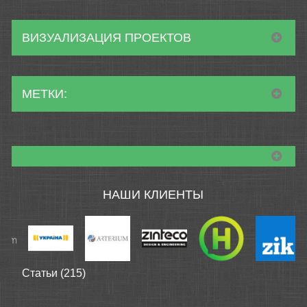
ВИЗУАЛИЗАЦИЯ ПРОЕКТОВ
МЕТКИ:
НАШИ КЛИЕНТЫ
Статьи (215)