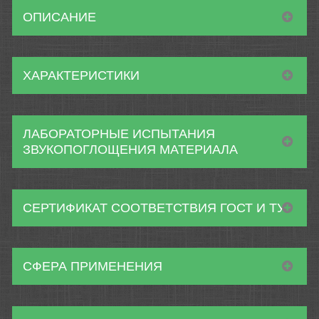
ОПИСАНИЕ
ХАРАКТЕРИСТИКИ
ЛАБОРАТОРНЫЕ ИСПЫТАНИЯ
ЗВУКОПОГЛОЩЕНИЯ МАТЕРИАЛА
СЕРТИФИКАТ СООТВЕТСТВИЯ ГОСТ И ТУ
СФЕРА ПРИМЕНЕНИЯ