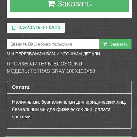
Заказать
ЗАКАЗАТЬ В 1 КЛИК
Заказать
МЫ ПЕРЕЗВОНИМ ВАМ И УТОЧНИМ ДЕТАЛИ
ПРОИЗВОДИТЕЛЬ:
ECOSOUND
МОДЕЛЬ:
TETRAS GRAY 100X100Х50
Оплата
Наличными, безналичными для юридических лиц,
безналичными для физических лиц, оплата
частями