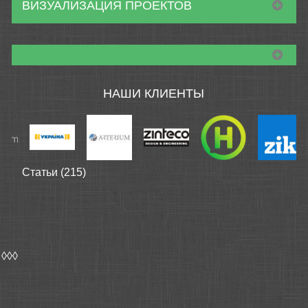
ВИЗУАЛИЗАЦИЯ ПРОЕКТОВ
НАШИ КЛИЕНТЫ
Статьи (215)
◊◊◊