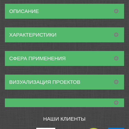
ОПИСАНИЕ
ХАРАКТЕРИСТИКИ
СФЕРА ПРИМЕНЕНИЯ
ВИЗУАЛИЗАЦИЯ ПРОЕКТОВ
НАШИ КЛИЕНТЫ