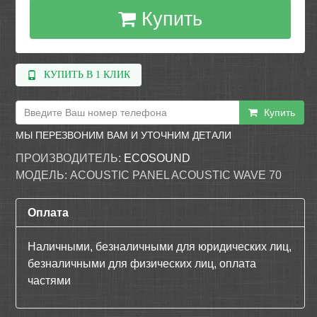
Купить
КУПИТЬ В 1 КЛИК
Купить
МЫ ПЕРЕЗВОНИМ ВАМ И УТОЧНИМ ДЕТАЛИ
ПРОИЗВОДИТЕЛЬ:
ECOSOUND
МОДЕЛЬ:
ACOUSTIC PANEL ACOUSTIC WAVE 70
Оплата
Наличными, безналичными для юридических лиц,
безналичными для физических лиц, оплата
частями