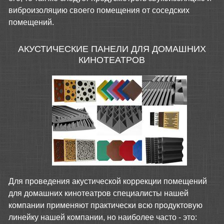
виброизоляцию своего помещения от соседских
помещений.
АКУСТИЧЕСКИЕ ПАНЕЛИ ДЛЯ ДОМАШНИХ
КИНОТЕАТРОВ
Для проведения акустической коррекции помещений
для домашних кинотеатров специалисты нашей
компании применяют практически всю продуктовую
линейку нашей компании, но наиболее часто - это: