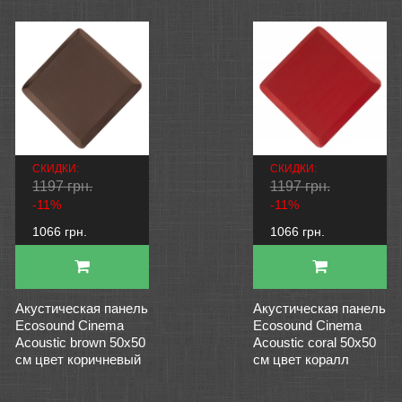
СКИДКИ:
СКИДКИ:
1197 грн.
1197 грн.
-11%
-11%
1066 грн.
1066 грн.
Акустическая панель
Акустическая панель
Ecosound Cinema
Ecosound Cinema
Acoustic brown 50х50
Acoustic coral 50х50
см цвет коричневый
см цвет коралл