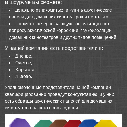
В шоуруме Вы сможете:
детально ознакомиться и купить акустические
панели для домашних кинотеатров и не только.
Получить исчерпывающую консультацию по
вопросу акустической коррекции, звукоизоляции
домашних кинотеатров и других типов помещений.
У нашей компании есть представители в:
Днепре,
Одессе,
Харькове,
Львове.
Уполномоченные представители нашей компании
квалифицированно проведут консультацию, и у них
есть образцы акустических панелей для домашних
кинотеатров нашего производства.