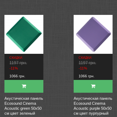
СКИДКИ:
СКИДКИ:
1197 грн.
1197 грн.
-11%
-11%
1066 грн.
1066 грн.
Акустическая панель
Акустическая панель
Ecosound Cinema
Ecosound Cinema
Acoustic green 50х50
Acoustic purple 50х50
см цвет зеленый
см цвет пурпурный