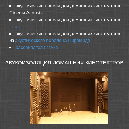
акустические панели для домашних кинотеатров
Cinema Acoustic
акустические панели для домашних кинотеатров
Ecos
акустические панели для домашних кинотеатров
из
акустического поролона Пирамида
рассеиватели звука
ЗВУКОИЗОЛЯЦИЯ ДОМАШНИХ КИНОТЕАТРОВ