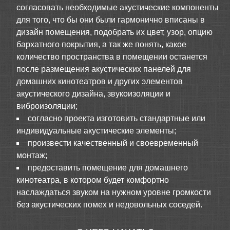
согласовать необходимые акустические компоненты
для того, что бы они были гармонично вписаны в
дизайн помещения, подобрать их цвет, узор, опцию
бархатного покрытия, а так же понять, какое
количество пространства в помещении останется
после размещения акустических панелей для
домашних кинотеатров и других элементов
акустического дизайна, звукоизоляции и
виброизоляции;
согласно проекта изготовить стандартные или
индивидуальные акустические элементы;
произвести качественный и своевременный
монтаж;
предоставить помещение для домашнего
кинотеатра, в котором будет комфортно
наслаждаться звуком на нужном уровне громкости
без акустических помех и недовольных соседей.