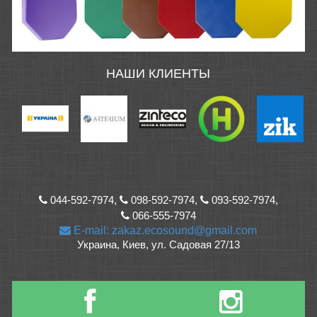
НАШИ КЛИЕНТЫ
044-592-7974,
098-592-7974,
093-592-7974,
066-555-7974
E-mail: zakaz.ecosound@gmail.com
Украина, Киев, ул. Садовая 27/13