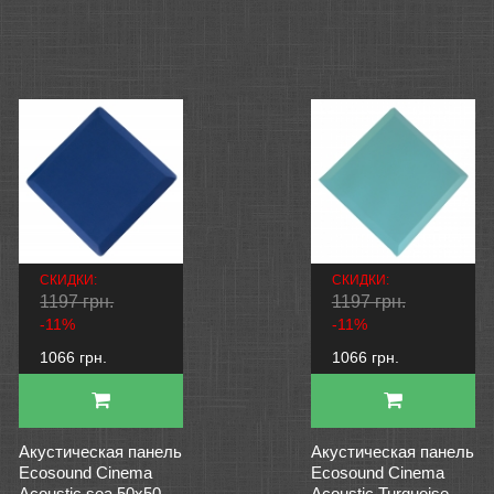
СКИДКИ:
СКИДКИ:
1197 грн.
1197 грн.
-11%
-11%
1066 грн.
1066 грн.
Акустическая панель
Акустическая панель
Ecosound Cinema
Ecosound Cinema
Acoustic sea 50х50
Acoustic Turquoise