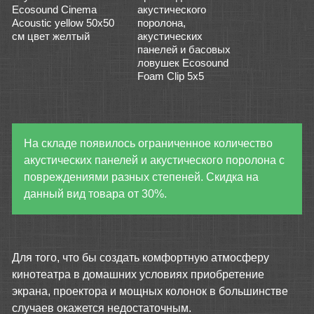
Ecosound Cinema
акустического
Acoustic yellow 50х50
поролона,
см цвет желтый
акустических
панелей и басовых
ловушек Ecosound
Foam Clip 5x5
На складе появилось ограниченное количество
акустических панелей и акустического поролона с
повреждениями разных степеней. Скидка на
данный вид товара от 30%.
Для того, что бы создать комфортную атмосферу
кинотеатра в домашних условиях приобретение
экрана, проектора и мощных колонок в большинстве
случаев окажется недостаточным.