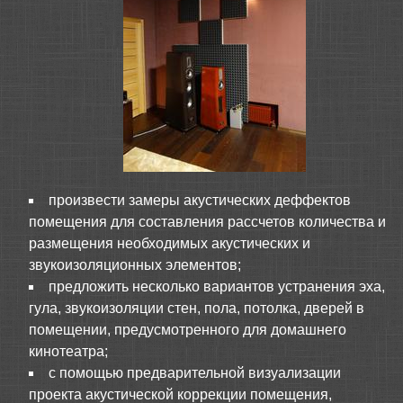
произвести замеры акустических деффектов
помещения для составления рассчетов количества и
размещения необходимых акустических и
звукоизоляционных элементов;
предложить несколько вариантов устранения эха,
гула, звукоизоляции стен, пола, потолка, дверей в
помещении, предусмотренного для домашнего
кинотеатра;
с помощью предварительной визуализации
проекта акустической коррекции помещения,