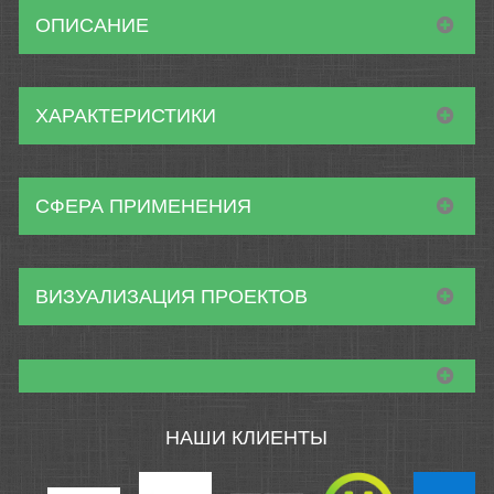
ОПИСАНИЕ
ХАРАКТЕРИСТИКИ
СФЕРА ПРИМЕНЕНИЯ
ВИЗУАЛИЗАЦИЯ ПРОЕКТОВ
НАШИ КЛИЕНТЫ