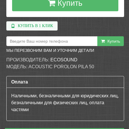
Купить
КУПИТЬ В 1 КЛИК
Купить
МЫ ПЕРЕЗВОНИМ ВАМ И УТОЧНИМ ДЕТАЛИ
ПРОИЗВОДИТЕЛЬ:
ECOSOUND
МОДЕЛЬ:
ACOUSTIC POROLON PILA 50
Оплата
Наличными, безналичными для юридических лиц,
безналичными для физических лиц, оплата
частями