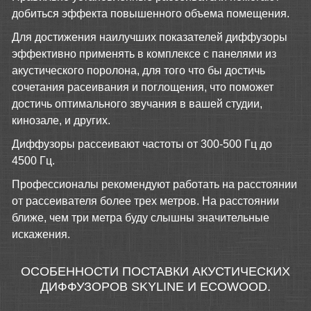
добиться эффекта повышенного объема помещения.
Для достижения наилучших показателей диффузоры
эффективно применять в комплексе с панелями из
акустического поролона, для того что бы достичь
сочетания расеивания и поглощения, что поможет
достичь оптимального звучания в вашей студии,
кинозале, и других.
Диффузоры рассеивают частоты от 300-500 Гц до
4500 Гц.
Профессионалы рекомендуют работать на расстоянии
от рассеивателя более трех метров. На расстоянии
ближе, чем три метра буду слышны значительные
искажения.
ОСОБЕННОСТИ ПОСТАВКИ АКУСТИЧЕСКИХ
ДИФФУЗОРОВ SKYLINE И ECOWOOD.