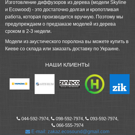
Изготовление диффузоров из дерева (модели Skyline
и Ecowood) - это достаточно долгая и кропотливая
работа, которая производится вручную. Поэтому мы
предупреждаем о предзаказе моделей из дерева
сроком в 2-3 недели.
Модели из акустического поролона вы можете купить в
Киеве со склада или заказать доставку по Украине.
НАШИ КЛИЕНТЫ
044-592-7974,
098-592-7974,
093-592-7974,
066-555-7974
E-mail: zakaz.ecosound@gmail.com