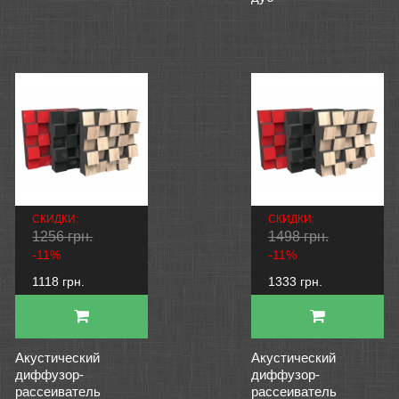
СКИДКИ:
СКИДКИ:
1256 грн.
1498 грн.
-11%
-11%
1118 грн.
1333 грн.
Акустический
Акустический
диффузор-
диффузор-
рассеиватель
рассеиватель