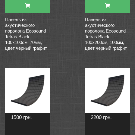
Панель из
Панель из
акустического
акустического
поролона Ecosound
поролона Ecosound
Tetras Black
Tetras Black
100x100см, 70мм,
100x200см, 100мм,
цвет чёрный графит
цвет чёрный графит
1500 грн.
2200 грн.