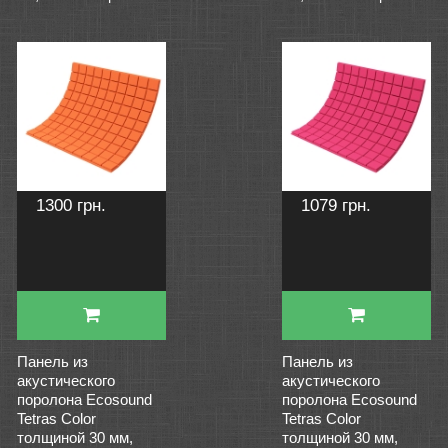
1300 грн.
1079 грн.
Панель из
Панель из
акустического
акустического
поролона Ecosound
поролона Ecosound
Tetras Color
Tetras Color
толщиной 30 мм,
толщиной 30 мм,