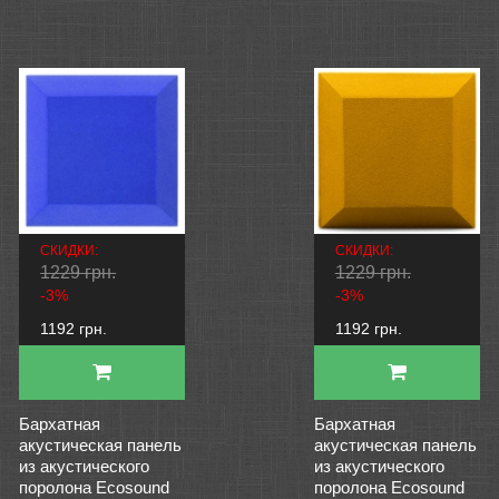
СКИДКИ:
СКИДКИ:
1229 грн.
1229 грн.
-3%
-3%
1192 грн.
1192 грн.
Бархатная
Бархатная
акустическая панель
акустическая панель
из акустического
из акустического
поролона Ecosound
поролона Ecosound