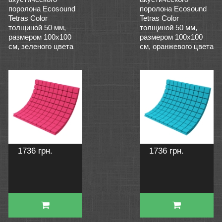
поролона Ecosound
поролона Ecosound
Tetras Color
Tetras Color
толщиной 50 мм,
толщиной 50 мм,
размером 100х100
размером 100х100
см, зеленого цвета
см, оранжевого цвета
1736 грн.
1736 грн.