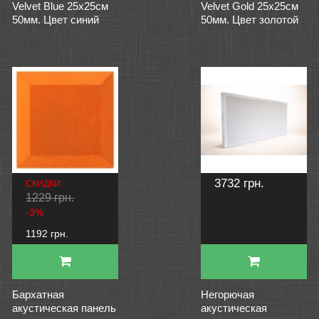
Velvet Blue 25х25см
Velvet Gold 25х25см
50мм. Цвет синий
50мм. Цвет золотой
3732 грн.
СКИДКИ:
1229 грн.
-3%
1192 грн.
Бархатная
Негорючая
акустическая панель
акустическая