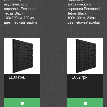
акустического
акустического
поролона Ecosound
поролона Ecosound
Tetras Black
Tetras Black
100x100см, 100мм,
100x100см, 20мм,
цвет чёрный графит
цвет чёрный графит
1100 грн.
1632 грн.