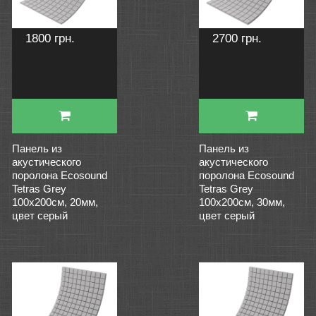
1800 грн.
2700 грн.
Панель из
Панель из
акустического
акустического
поролона Ecosound
поролона Ecosound
Tetras Grey
Tetras Grey
100x200см, 20мм,
100x200см, 30мм,
цвет серый
цвет серый