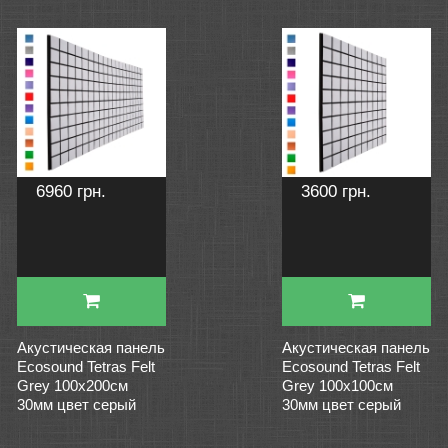
6960 грн.
3600 грн.
Акустическая панель
Акустическая панель
Ecosound Tetras Felt
Ecosound Tetras Felt
Grey 100x200см
Grey 100x100см
30мм цвет серый
30мм цвет серый