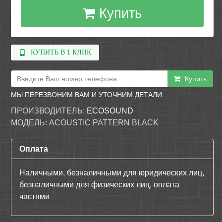
Купить
КУПИТЬ В 1 КЛИК
Купить
МЫ ПЕРЕЗВОНИМ ВАМ И УТОЧНИМ ДЕТАЛИ
ПРОИЗВОДИТЕЛЬ:
ECOSOUND
МОДЕЛЬ:
ACOUSTIC PATTERN BLACK
Оплата
Наличными, безналичными для юридических лиц,
безналичными для физических лиц, оплата
частями