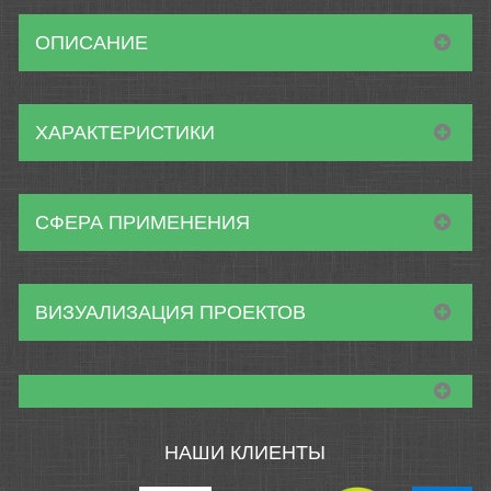
ОПИСАНИЕ
ХАРАКТЕРИСТИКИ
СФЕРА ПРИМЕНЕНИЯ
ВИЗУАЛИЗАЦИЯ ПРОЕКТОВ
НАШИ КЛИЕНТЫ