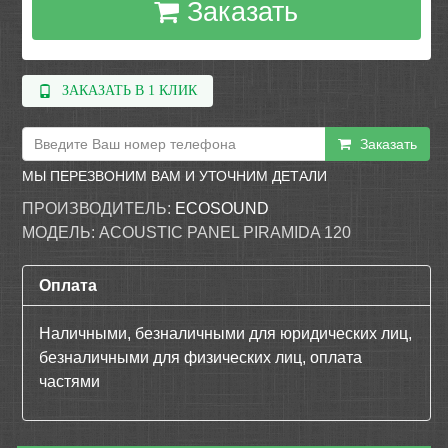
Заказать
ЗАКАЗАТЬ В 1 КЛИК
Заказать
МЫ ПЕРЕЗВОНИМ ВАМ И УТОЧНИМ ДЕТАЛИ
ПРОИЗВОДИТЕЛЬ:
ECOSOUND
МОДЕЛЬ:
ACOUSTIC PANEL PIRAMIDA 120
Оплата
Наличными, безналичными для юридических лиц,
безналичными для физических лиц, оплата
частями