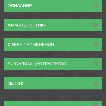
ОПИСАНИЕ
ХАРАКТЕРИСТИКИ
СФЕРА ПРИМЕНЕНИЯ
ВИЗУАЛИЗАЦИЯ ПРОЕКТОВ
МЕТКИ: