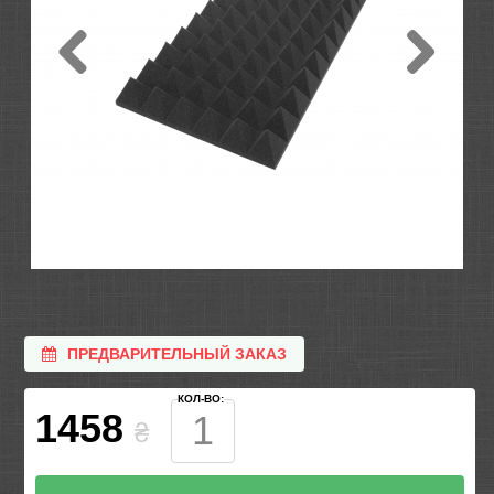
ПРЕДВАРИТЕЛЬНЫЙ ЗАКАЗ
КОЛ-ВО:
1458
₴