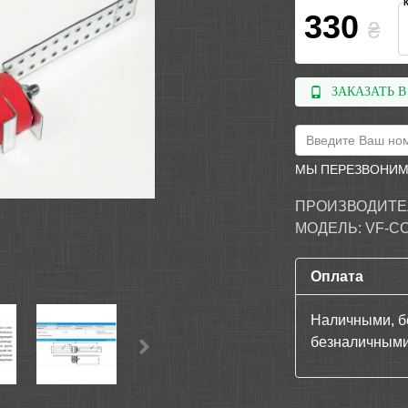
330
₴
ЗАКАЗАТЬ В
МЫ ПЕРЕЗВОНИМ
ПРОИЗВОДИТЕ
МОДЕЛЬ:
VF-C
Оплата
Наличными, б
безналичными