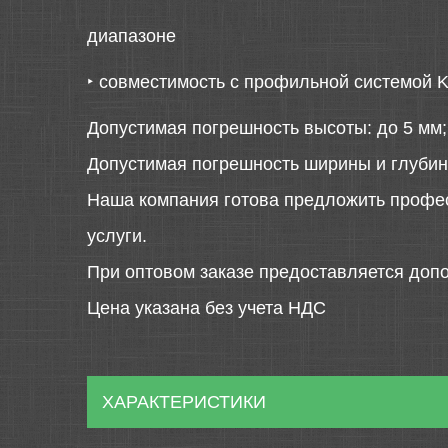
диапазоне
‣
совместимость с профильной системой
Допустимая погрешность высоты: до 5 мм;
Допустимая погрешность ширины и глубин
Наша компания готова предложить профе
услуги.
При оптовом заказе предоставляется допо
Цена указана без учета НДС
ХАРАКТЕРИСТИКИ