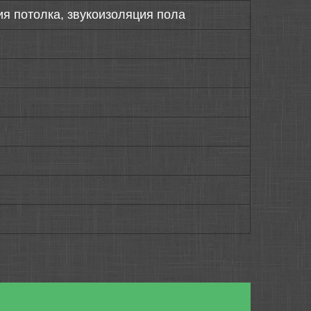
ия потолка, звукоизоляция пола