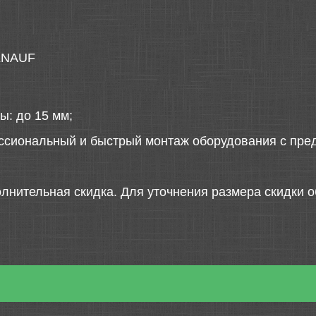
 KNAUF
ы: до 15 мм;
ссиональный и быстрый монтаж оборудования с пред
лнительная скидка. Для уточнения размера скидки о