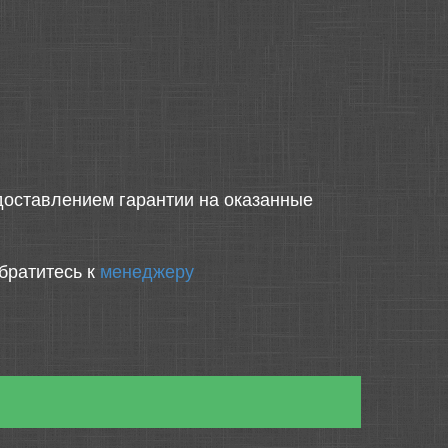
оставлением гарантии на оказанные
братитесь к
менеджеру