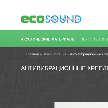
АКУСТИЧЕСКИЕ МАТЕРИАЛЫ
ЗВУКОИЗОЛЯ
Главная
»
Звукоизоляция
»
Антивибрационные креп
АНТИВИБРАЦИОННЫЕ КРЕПЛЕ