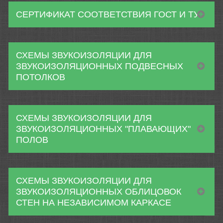
СЕРТИФИКАТ СООТВЕТСТВИЯ ГОСТ И ТУ
СХЕМЫ ЗВУКОИЗОЛЯЦИИ ДЛЯ
ЗВУКОИЗОЛЯЦИОННЫХ ПОДВЕСНЫХ
ПОТОЛКОВ
СХЕМЫ ЗВУКОИЗОЛЯЦИИ ДЛЯ
ЗВУКОИЗОЛЯЦИОННЫХ "ПЛАВАЮЩИХ"
ПОЛОВ
СХЕМЫ ЗВУКОИЗОЛЯЦИИ ДЛЯ
ЗВУКОИЗОЛЯЦИОННЫХ ОБЛИЦОВОК
СТЕН НА НЕЗАВИСИМОМ КАРКАСЕ