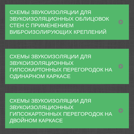
СХЕМЫ ЗВУКОИЗОЛЯЦИИ ДЛЯ
ЗВУКОИЗОЛЯЦИОННЫХ ОБЛИЦОВОК
СТЕН С ПРИМЕНЕНИЕМ
ВИБРОИЗОЛИРУЮЩИХ КРЕПЛЕНИЙ
СХЕМЫ ЗВУКОИЗОЛЯЦИИ ДЛЯ
ЗВУКОИЗОЛЯЦИОННЫХ
ГИПСОКАРТОННЫХ ПЕРЕГОРОДОК НА
ОДИНАРНОМ КАРКАСЕ
СХЕМЫ ЗВУКОИЗОЛЯЦИИ ДЛЯ
ЗВУКОИЗОЛЯЦИОННЫХ
ГИПСОКАРТОННЫХ ПЕРЕГОРОДОК НА
ДВОЙНОМ КАРКАСЕ