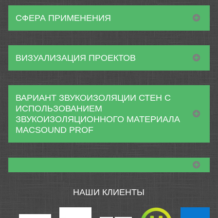
СФЕРА ПРИМЕНЕНИЯ
ВИЗУАЛИЗАЦИЯ ПРОЕКТОВ
ВАРИАНТ ЗВУКОИЗОЛЯЦИИ СТЕН С
ИСПОЛЬЗОВАНИЕМ
ЗВУКОИЗОЛЯЦИОННОГО МАТЕРИАЛА
MACSOUND PROF
НАШИ КЛИЕНТЫ