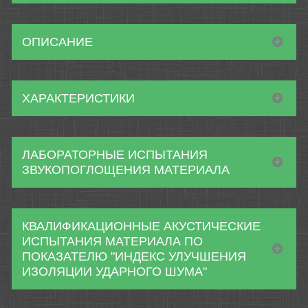
ОПИСАНИЕ
ХАРАКТЕРИСТИКИ
ЛАБОРАТОРНЫЕ ИСПЫТАНИЯ
ЗВУКОПОГЛОЩЕНИЯ МАТЕРИАЛА
КВАЛИФИКАЦИОННЫЕ АКУСТИЧЕСКИЕ
ИСПЫТАНИЯ МАТЕРИАЛА ПО
ПОКАЗАТЕЛЮ "ИНДЕКС УЛУЧШЕНИЯ
ИЗОЛЯЦИИ УДАРНОГО ШУМА"