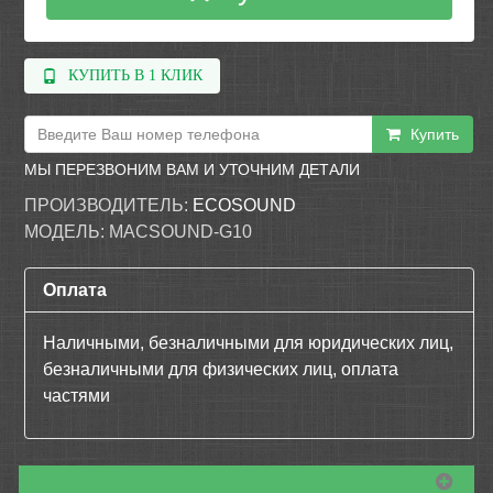
КУПИТЬ В 1 КЛИК
Купить
МЫ ПЕРЕЗВОНИМ ВАМ И УТОЧНИМ ДЕТАЛИ
ПРОИЗВОДИТЕЛЬ:
ECOSOUND
МОДЕЛЬ:
MACSOUND-G10
Оплата
Наличными, безналичными для юридических лиц,
безналичными для физических лиц, оплата
частями