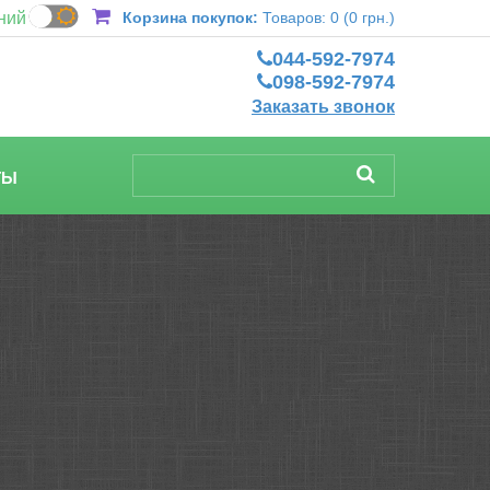
ний
Корзина покупок:
Товаров: 0 (0 грн.)
044-592-7974
098-592-7974
Заказать звонок
ТЫ