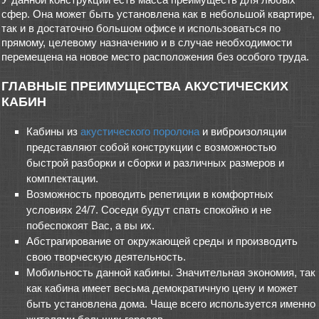
сфер. Она может быть установлена как в небольшой квартире,
так и в достаточно большом офисе и использоваться по
прямому, целевому назначению и в случае необходимости
перемещена на новое место расположения без особого труда.
ГЛАВНЫЕ ПРЕИМУЩЕСТВА АКУСТИЧЕСКИХ
КАБИН
Кабины из
акустического поролона
и виброизоляции
представляют собой конструкции с возможностью
быстрой разборки и сборки и различных размеров и
комплектации.
Возможность проводить репетиции в комфортных
условиях 24/7. Соседи будут спать спокойно и не
побеспокоят Вас, а вы их.
Абстрагирование от окружающей среды и производить
свою творческую деятельность.
Мобильность данной кабины. Значительная экономия, так
как кабина имеет весьма демократичную цену и может
быть установлена дома. Чаще всего используется именно