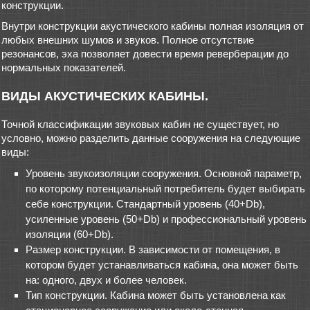
конструкции.
Внутри конструкции акустического кабины полная изоляция от
любых внешних шумов и звуков. Полное отсутствие
резонансов, эха позволяет довести время реверберации до
нормальных показателей.
ВИДЫ АКУСТИЧЕСКИХ КАБИНЫ.
Точной классификации звуковых кабин не существует, но
условно, можно разделить данные сооружения на следующие
виды:
Уровень звукоизоляции сооружения. Основной параметр,
по которому потенциальный потребитель будет выбирать
себе конструкции. Стандартный уровень (40+Db),
усиленные уровень (50+Db) и профессиональный уровень
изоляции (60+Db).
Размер конструкции. В зависимости от помещения, в
котором будет устанавливаться кабина, она может быть
на: одного, двух и более человек.
Тип конструкции. Кабина может быть установлена как