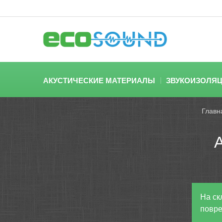
АКУСТИЧЕСКИЕ МАТЕРИАЛЫ
ЗВУКОИЗОЛЯ
Главн
На ск
повре