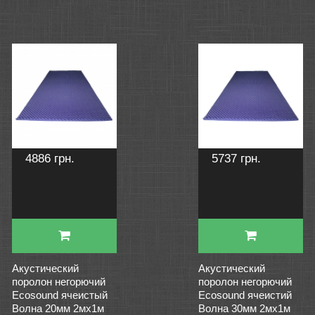
4886 грн.
5737 грн.
Акустический
Акустический
поролон негорючий
поролон негорючий
Ecosound ячеистый
Ecosound ячеистий
Волна 20мм 2мх1м
Волна 30мм 2мх1м