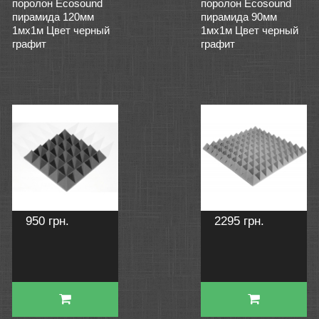
поролон Ecosound
поролон Ecosound
пирамида 120мм
пирамида 90мм
1мх1м Цвет черный
1мх1м Цвет черный
графит
графит
950 грн.
2295 грн.