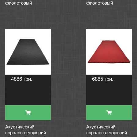
фиолетовый
фиолетовый
4886 грн.
6885 грн.
Акустический
Акустический
поролон негорючий
поролон негорючий