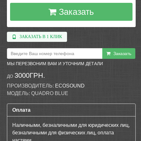
Заказать
ЗАКАЗАТЬ В 1 КЛИК
Заказать
МЫ ПЕРЕЗВОНИМ ВАМ И УТОЧНИМ ДЕТАЛИ
3000ГРН.
ДО
ПРОИЗВОДИТЕЛЬ:
ECOSOUND
МОДЕЛЬ:
QUADRO BLUE
Оплата
Наличными, безналичными для юридических лиц,
безналичными для физических лиц, оплата
частями