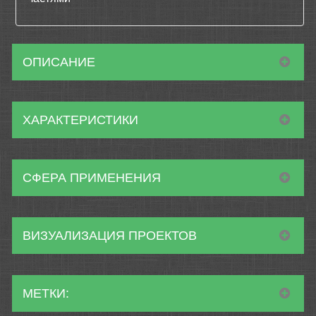
ОПИСАНИЕ
ХАРАКТЕРИСТИКИ
СФЕРА ПРИМЕНЕНИЯ
ВИЗУАЛИЗАЦИЯ ПРОЕКТОВ
МЕТКИ: