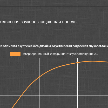
подвесная звукопоглощающая панель