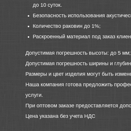
до 10 суток.
Безопасность использования акустиче
Количество раковин до 1%;
Раскроенный материал под заказ клиен
Допустимая погрешность высоты: до 5 мм;
Допустимая погрешность ширины и глубин
Размеры и цвет изделия могут быть измен
Наша компания готова предложить профе
услуги.
При оптовом заказе предоставляется допо
Цена указана без учета НДС