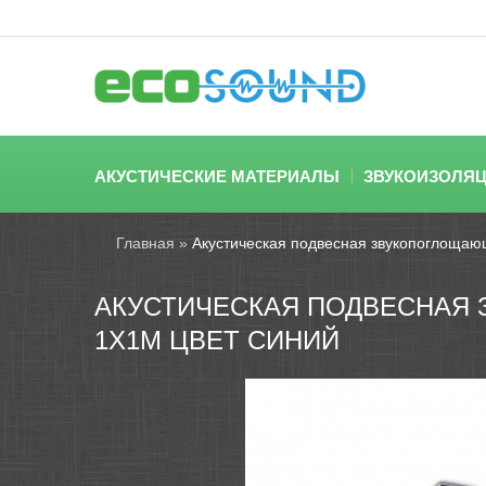
АКУСТИЧЕСКИЕ МАТЕРИАЛЫ
ЗВУКОИЗОЛЯ
Главная
»
Акустическая подвесная звукопоглощаю
АКУСТИЧЕСКАЯ ПОДВЕСНАЯ 
1Х1М ЦВЕТ СИНИЙ