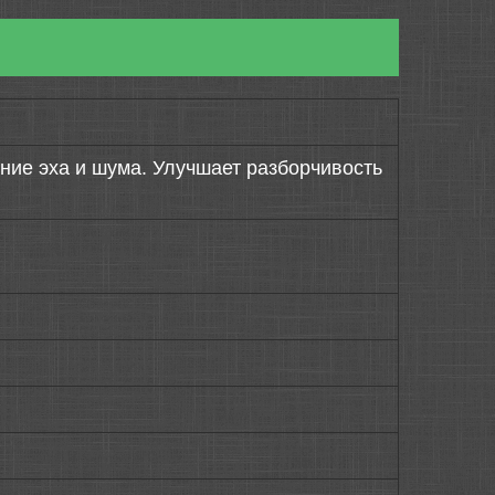
ие эха и шума. Улучшает разборчивость