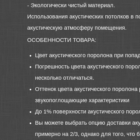
- Экологически чистый материал.
Использования акустических потолков в 
акустическую атмосферу помещения.
ОСОБЕННОСТИ ТОВАРА:
Цвет акустического поролона при попа
Погрешность цвета акустического порол
несколько отличаться.
Оттенок цвета акустического поролона 
звукопоглощающие характеристики
До 1% поверхности акустического поро
Вы можете выбрать опцию доставки аку
примерно на 2/3, однако для того, что