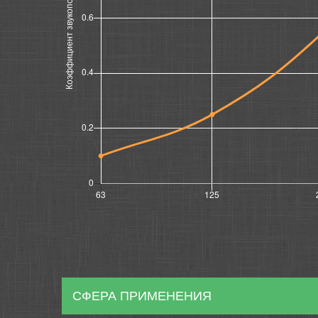
СФЕРА ПРИМЕНЕНИЯ