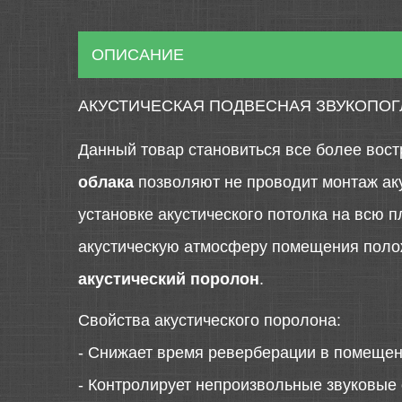
ОПИСАНИЕ
АКУСТИЧЕСКАЯ ПОДВЕСНАЯ ЗВУКОПОГ
Данный товар становиться все более вост
облака
позволяют не проводит монтаж акус
установке акустического потолка на всю п
акустическую атмосферу помещения поло
акустический поролон
.
Свойства акустического поролона:
- Снижает время реверберации в помещен
- Контролирует непроизвольные звуковые 