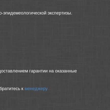
о-эпидемеологической экспертизы.
оставлением гарантии на оказанные
братитесь к
менеджеру