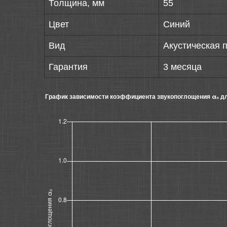
Толщина, мм
55
Цвет
Синий
Вид
Акустическая 
Гарантия
3 месяца