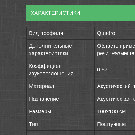
ХАРАКТЕРИСТИКИ
Вид профиля
Quadro
Дополнительные
Область приме
характеристики
речи. Размеще
Коэффициент
0,67
звукопоглощения
Материал
Акустический 
Назначение
Акустическая 
Размеры
100х100 см
Тип
Поштучные