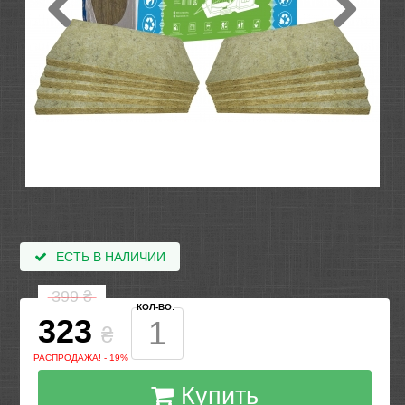
ЕСТЬ В НАЛИЧИИ
399
₴
КОЛ-ВО:
323
₴
РАСПРОДАЖА! - 19%
Купить