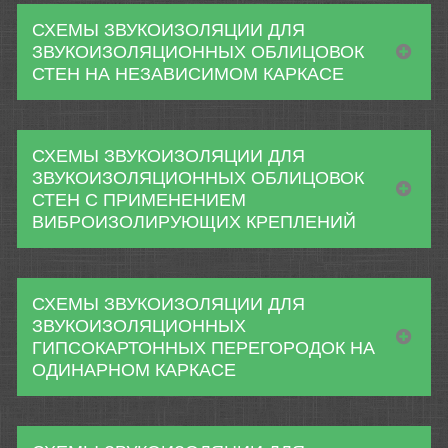
СХЕМЫ ЗВУКОИЗОЛЯЦИИ ДЛЯ
ЗВУКОИЗОЛЯЦИОННЫХ ОБЛИЦОВОК
СТЕН НА НЕЗАВИСИМОМ КАРКАСЕ
СХЕМЫ ЗВУКОИЗОЛЯЦИИ ДЛЯ
ЗВУКОИЗОЛЯЦИОННЫХ ОБЛИЦОВОК
СТЕН С ПРИМЕНЕНИЕМ
ВИБРОИЗОЛИРУЮЩИХ КРЕПЛЕНИЙ
СХЕМЫ ЗВУКОИЗОЛЯЦИИ ДЛЯ
ЗВУКОИЗОЛЯЦИОННЫХ
ГИПСОКАРТОННЫХ ПЕРЕГОРОДОК НА
ОДИНАРНОМ КАРКАСЕ