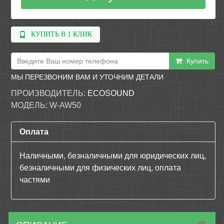
КУПИТЬ В 1 КЛИК
Купить
МЫ ПЕРЕЗВОНИМ ВАМ И УТОЧНИМ ДЕТАЛИ
ПРОИЗВОДИТЕЛЬ:
ECOSOUND
МОДЕЛЬ:
W-AW50
Оплата
Наличными, безналичными для юридических лиц,
безналичными для физических лиц, оплата
частями