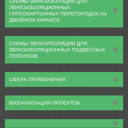
СХЕМЫ ЗВУКОИЗОЛЯЦИИ ДЛЯ
ЗВУКОИЗОЛЯЦИОННЫХ
ГИПСОКАРТОННЫХ ПЕРЕГОРОДОК НА
ДВОЙНОМ КАРКАСЕ
СХЕМЫ ЗВУКОИЗОЛЯЦИИ ДЛЯ
ЗВУКОИЗОЛЯЦИОННЫХ ПОДВЕСНЫХ
ПОТОЛКОВ
СФЕРА ПРИМЕНЕНИЯ
ВИЗУАЛИЗАЦИЯ ПРОЕКТОВ