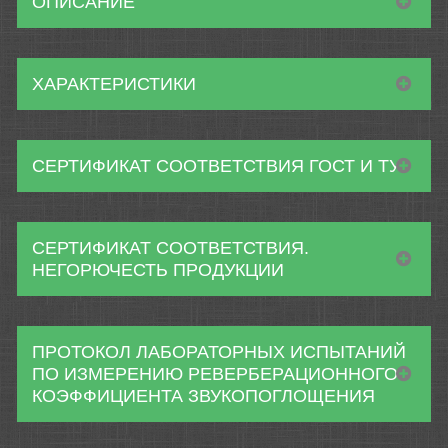
ОПИСАНИЕ
ХАРАКТЕРИСТИКИ
СЕРТИФИКАТ СООТВЕТСТВИЯ ГОСТ И ТУ
СЕРТИФИКАТ СООТВЕТСТВИЯ.
НЕГОРЮЧЕСТЬ ПРОДУКЦИИ
ПРОТОКОЛ ЛАБОРАТОРНЫХ ИСПЫТАНИЙ
ПО ИЗМЕРЕНИЮ РЕВЕРБЕРАЦИОННОГО
КОЭФФИЦИЕНТА ЗВУКОПОГЛОЩЕНИЯ