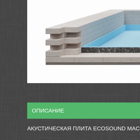
ОПИСАНИЕ
АКУСТИЧЕСКАЯ ПЛИТА ECOSOUND MAC