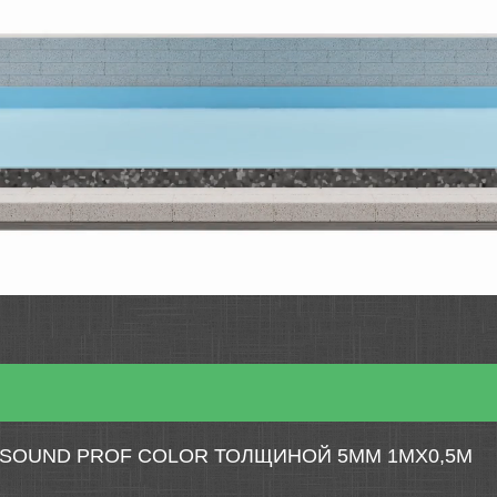
SOUND PROF COLOR ТОЛЩИНОЙ 5ММ 1МХ0,5М