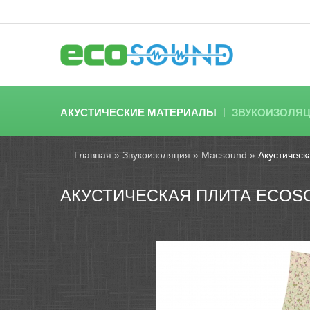
АКУСТИЧЕСКИЕ МАТЕРИАЛЫ
ЗВУКОИЗОЛЯ
Главная
»
Звукоизоляция
»
Macsound
»
Акустическ
АКУСТИЧЕСКАЯ ПЛИТА ECOS