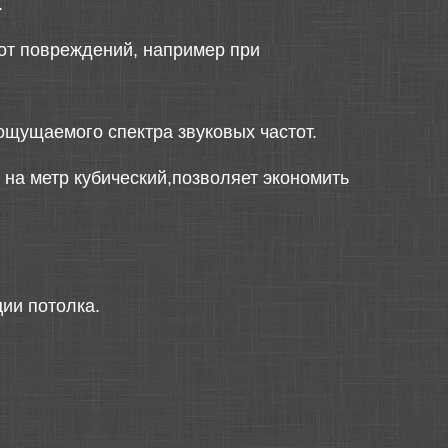
.
 от повреждений, например при
щущаемого спектра звуковых частот.
 на метр кубический,позволяет экономить
ии потолка.