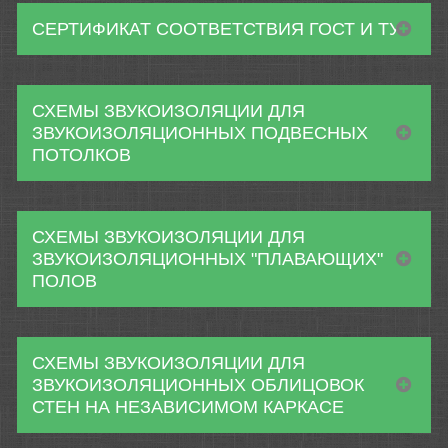
СЕРТИФИКАТ СООТВЕТСТВИЯ ГОСТ И ТУ
СХЕМЫ ЗВУКОИЗОЛЯЦИИ ДЛЯ
ЗВУКОИЗОЛЯЦИОННЫХ ПОДВЕСНЫХ
ПОТОЛКОВ
СХЕМЫ ЗВУКОИЗОЛЯЦИИ ДЛЯ
ЗВУКОИЗОЛЯЦИОННЫХ "ПЛАВАЮЩИХ"
ПОЛОВ
СХЕМЫ ЗВУКОИЗОЛЯЦИИ ДЛЯ
ЗВУКОИЗОЛЯЦИОННЫХ ОБЛИЦОВОК
СТЕН НА НЕЗАВИСИМОМ КАРКАСЕ