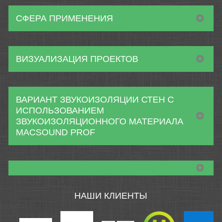
СФЕРА ПРИМЕНЕНИЯ
ВИЗУАЛИЗАЦИЯ ПРОЕКТОВ
ВАРИАНТ ЗВУКОИЗОЛЯЦИИ СТЕН С
ИСПОЛЬЗОВАНИЕМ
ЗВУКОИЗОЛЯЦИОННОГО МАТЕРИАЛА
MACSOUND PROF
НАШИ КЛИЕНТЫ