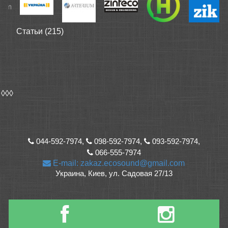
Статьи (215)
◊◊◊
044-592-7974,
098-592-7974,
093-592-7974,
066-555-7974
E-mail: zakaz.ecosound@gmail.com
Украина, Киев, ул. Садовая 27/13