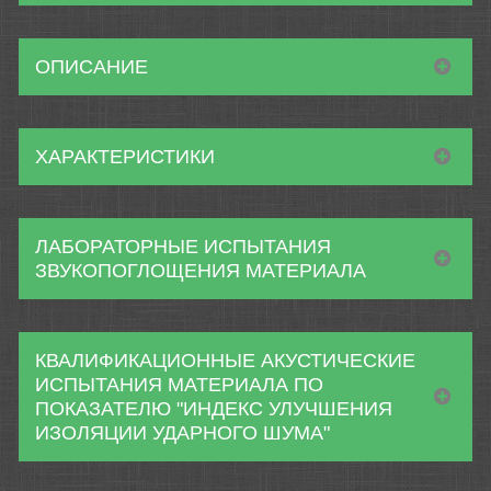
ОПИСАНИЕ
ХАРАКТЕРИСТИКИ
ЛАБОРАТОРНЫЕ ИСПЫТАНИЯ
ЗВУКОПОГЛОЩЕНИЯ МАТЕРИАЛА
КВАЛИФИКАЦИОННЫЕ АКУСТИЧЕСКИЕ
ИСПЫТАНИЯ МАТЕРИАЛА ПО
ПОКАЗАТЕЛЮ "ИНДЕКС УЛУЧШЕНИЯ
ИЗОЛЯЦИИ УДАРНОГО ШУМА"