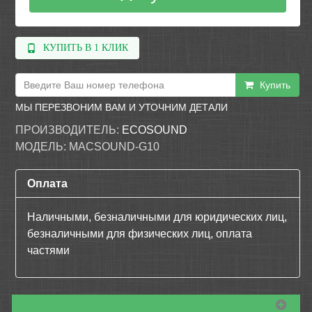
КУПИТЬ В 1 КЛИК
Купить
МЫ ПЕРЕЗВОНИМ ВАМ И УТОЧНИМ ДЕТАЛИ
ПРОИЗВОДИТЕЛЬ:
ECOSOUND
МОДЕЛЬ:
MACSOUND-G10
Оплата
Наличными, безналичными для юридических лиц,
безналичными для физических лиц, оплата
частями