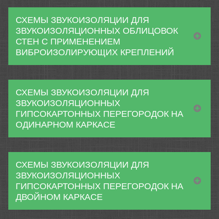
СХЕМЫ ЗВУКОИЗОЛЯЦИИ ДЛЯ
ЗВУКОИЗОЛЯЦИОННЫХ ОБЛИЦОВОК
СТЕН С ПРИМЕНЕНИЕМ
ВИБРОИЗОЛИРУЮЩИХ КРЕПЛЕНИЙ
СХЕМЫ ЗВУКОИЗОЛЯЦИИ ДЛЯ
ЗВУКОИЗОЛЯЦИОННЫХ
ГИПСОКАРТОННЫХ ПЕРЕГОРОДОК НА
ОДИНАРНОМ КАРКАСЕ
СХЕМЫ ЗВУКОИЗОЛЯЦИИ ДЛЯ
ЗВУКОИЗОЛЯЦИОННЫХ
ГИПСОКАРТОННЫХ ПЕРЕГОРОДОК НА
ДВОЙНОМ КАРКАСЕ