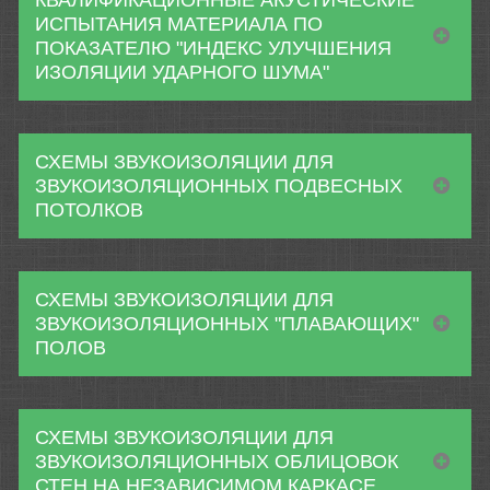
КВАЛИФИКАЦИОННЫЕ АКУСТИЧЕСКИЕ
ИСПЫТАНИЯ МАТЕРИАЛА ПО
ПОКАЗАТЕЛЮ "ИНДЕКС УЛУЧШЕНИЯ
ИЗОЛЯЦИИ УДАРНОГО ШУМА"
СХЕМЫ ЗВУКОИЗОЛЯЦИИ ДЛЯ
ЗВУКОИЗОЛЯЦИОННЫХ ПОДВЕСНЫХ
ПОТОЛКОВ
СХЕМЫ ЗВУКОИЗОЛЯЦИИ ДЛЯ
ЗВУКОИЗОЛЯЦИОННЫХ "ПЛАВАЮЩИХ"
ПОЛОВ
СХЕМЫ ЗВУКОИЗОЛЯЦИИ ДЛЯ
ЗВУКОИЗОЛЯЦИОННЫХ ОБЛИЦОВОК
СТЕН НА НЕЗАВИСИМОМ КАРКАСЕ