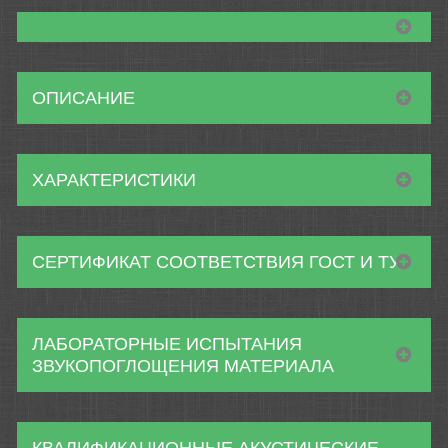
ОПИСАНИЕ
ХАРАКТЕРИСТИКИ
СЕРТИФИКАТ СООТВЕТСТВИЯ ГОСТ И ТУ
ЛАБОРАТОРНЫЕ ИСПЫТАНИЯ
ЗВУКОПОГЛОЩЕНИЯ МАТЕРИАЛА