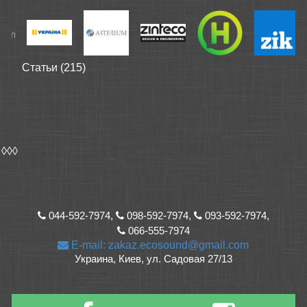
Статьи (215)
◊◊◊
044-592-7974,
098-592-7974,
093-592-7974,
066-555-7974
E-mail: zakaz.ecosound@gmail.com
Украина, Киев, ул. Садовая 27/13