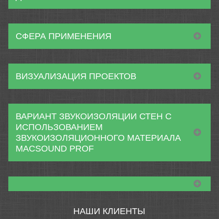
СФЕРА ПРИМЕНЕНИЯ
ВИЗУАЛИЗАЦИЯ ПРОЕКТОВ
ВАРИАНТ ЗВУКОИЗОЛЯЦИИ СТЕН С
ИСПОЛЬЗОВАНИЕМ
ЗВУКОИЗОЛЯЦИОННОГО МАТЕРИАЛА
MACSOUND PROF
НАШИ КЛИЕНТЫ