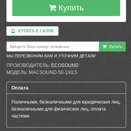
Купить
КУПИТЬ В 1 КЛИК
Купить
МЫ ПЕРЕЗВОНИМ ВАМ И УТОЧНИМ ДЕТАЛИ
ПРОИЗВОДИТЕЛЬ:
ECOSOUND
МОДЕЛЬ:
MACSOUND-50-1X0,5
Оплата
Наличными, безналичными для юридических лиц,
безналичными для физических лиц, оплата
частями