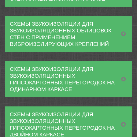
СХЕМЫ ЗВУКОИЗОЛЯЦИИ ДЛЯ
ЗВУКОИЗОЛЯЦИОННЫХ ОБЛИЦОВОК
СТЕН С ПРИМЕНЕНИЕМ
ВИБРОИЗОЛИРУЮЩИХ КРЕПЛЕНИЙ
СХЕМЫ ЗВУКОИЗОЛЯЦИИ ДЛЯ
ЗВУКОИЗОЛЯЦИОННЫХ
ГИПСОКАРТОННЫХ ПЕРЕГОРОДОК НА
ОДИНАРНОМ КАРКАСЕ
СХЕМЫ ЗВУКОИЗОЛЯЦИИ ДЛЯ
ЗВУКОИЗОЛЯЦИОННЫХ
ГИПСОКАРТОННЫХ ПЕРЕГОРОДОК НА
ДВОЙНОМ КАРКАСЕ