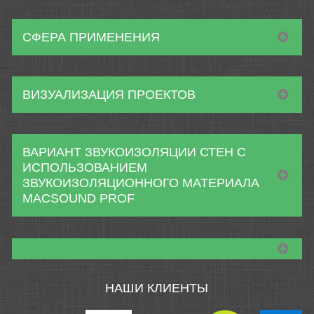
СФЕРА ПРИМЕНЕНИЯ
ВИЗУАЛИЗАЦИЯ ПРОЕКТОВ
ВАРИАНТ ЗВУКОИЗОЛЯЦИИ СТЕН С
ИСПОЛЬЗОВАНИЕМ
ЗВУКОИЗОЛЯЦИОННОГО МАТЕРИАЛА
MACSOUND PROF
НАШИ КЛИЕНТЫ