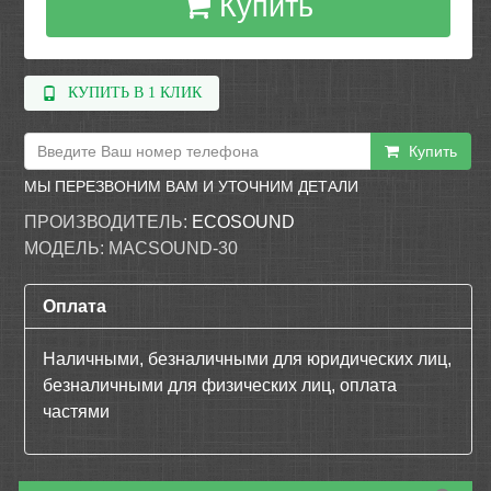
Купить
КУПИТЬ В 1 КЛИК
Купить
МЫ ПЕРЕЗВОНИМ ВАМ И УТОЧНИМ ДЕТАЛИ
ПРОИЗВОДИТЕЛЬ:
ECOSOUND
МОДЕЛЬ:
MACSOUND-30
Оплата
Наличными, безналичными для юридических лиц,
безналичными для физических лиц, оплата
частями