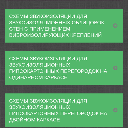
СХЕМЫ ЗВУКОИЗОЛЯЦИИ ДЛЯ
ЗВУКОИЗОЛЯЦИОННЫХ ОБЛИЦОВОК
СТЕН С ПРИМЕНЕНИЕМ
ВИБРОИЗОЛИРУЮЩИХ КРЕПЛЕНИЙ
СХЕМЫ ЗВУКОИЗОЛЯЦИИ ДЛЯ
ЗВУКОИЗОЛЯЦИОННЫХ
ГИПСОКАРТОННЫХ ПЕРЕГОРОДОК НА
ОДИНАРНОМ КАРКАСЕ
СХЕМЫ ЗВУКОИЗОЛЯЦИИ ДЛЯ
ЗВУКОИЗОЛЯЦИОННЫХ
ГИПСОКАРТОННЫХ ПЕРЕГОРОДОК НА
ДВОЙНОМ КАРКАСЕ