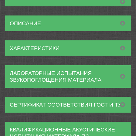
ОПИСАНИЕ
ХАРАКТЕРИСТИКИ
ЛАБОРАТОРНЫЕ ИСПЫТАНИЯ
ЗВУКОПОГЛОЩЕНИЯ МАТЕРИАЛА
СЕРТИФИКАТ СООТВЕТСТВИЯ ГОСТ И ТУ
КВАЛИФИКАЦИОННЫЕ АКУСТИЧЕСКИЕ