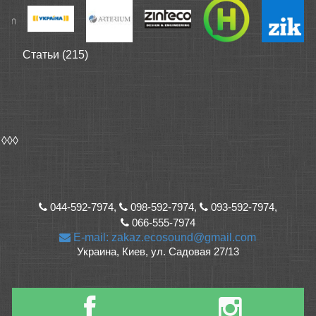
Статьи (215)
◊◊◊
044-592-7974,
098-592-7974,
093-592-7974,
066-555-7974
E-mail: zakaz.ecosound@gmail.com
Украина, Киев, ул. Садовая 27/13