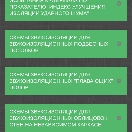
ИСПЫТАНИЯ МАТЕРИАЛА ПО
ПОКАЗАТЕЛЮ "ИНДЕКС УЛУЧШЕНИЯ
ИЗОЛЯЦИИ УДАРНОГО ШУМА"
СХЕМЫ ЗВУКОИЗОЛЯЦИИ ДЛЯ
ЗВУКОИЗОЛЯЦИОННЫХ ПОДВЕСНЫХ
ПОТОЛКОВ
СХЕМЫ ЗВУКОИЗОЛЯЦИИ ДЛЯ
ЗВУКОИЗОЛЯЦИОННЫХ "ПЛАВАЮЩИХ"
ПОЛОВ
СХЕМЫ ЗВУКОИЗОЛЯЦИИ ДЛЯ
ЗВУКОИЗОЛЯЦИОННЫХ ОБЛИЦОВОК
СТЕН НА НЕЗАВИСИМОМ КАРКАСЕ