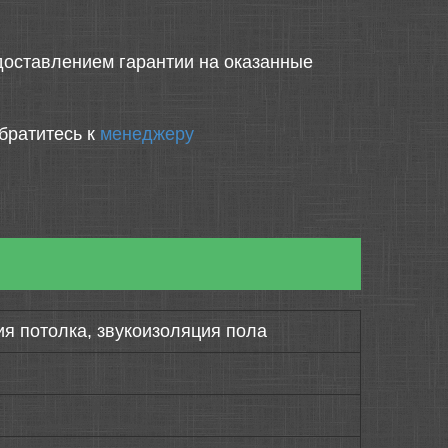
оставлением гарантии на оказанные
братитесь к
менеджеру
ия потолка, звукоизоляция пола