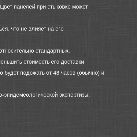
 Цвет панелей при стыковке может
ся, что не влияет на его
относительно стандартных.
меньшить стоимость его доставки
 будет подожать от 48 часов (обычно) и
о-эпидемеологической экспертизы.