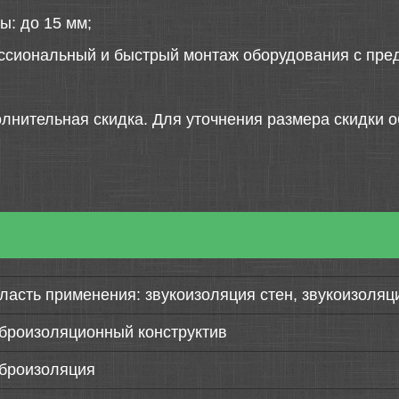
ы: до 15 мм;
ссиональный и быстрый монтаж оборудования с пред
лнительная скидка. Для уточнения размера скидки о
ласть применения: звукоизоляция стен, звукоизоляц
броизоляционный конструктив
броизоляция