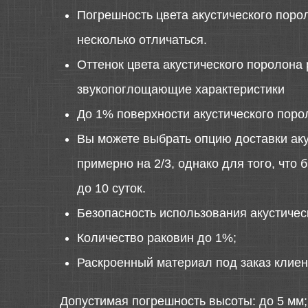
Погрешность цвета акустического порол
несколько отличаться.
Оттенок цвета акустического поролона 
звукопоглощающие характеристики
До 1% поверхности акустического поро
Вы можете выбрать опцию доставки аку
примерно на 2/3, однако для того, что
до 10 суток.
Безопасность использования акустиче
Количество раковин до 1%;
Раскроенный материал под заказ клиен
Допустимая погрешность высоты: до 5 мм;