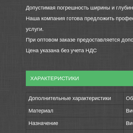
Допустимая погрешность ширины и глубин
Наша компания готова предложить профе
услуги.
При оптовом заказе предоставляется допо
Цена указана без учета НДС
ХАРАКТЕРИСТИКИ
Дополнительные характеристики
Об
Материал
Ви
Назначение
Ви