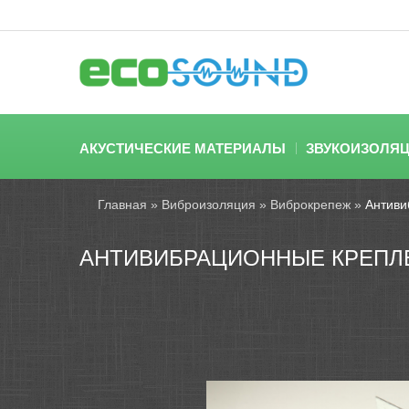
АКУСТИЧЕСКИЕ МАТЕРИАЛЫ
ЗВУКОИЗОЛЯ
Главная
»
Виброизоляция
»
Виброкрепеж
»
Антиви
АНТИВИБРАЦИОННЫЕ КРЕПЛЕ