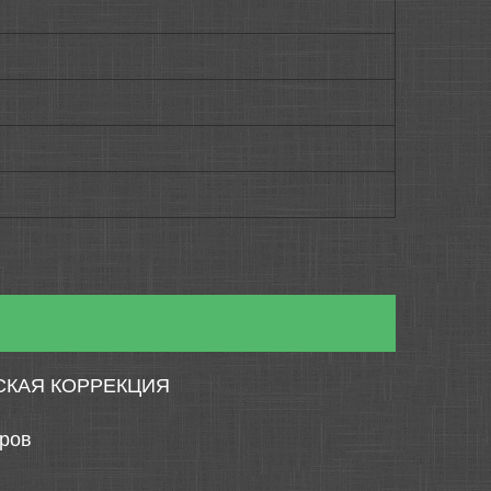
СКАЯ КОРРЕКЦИЯ
тров